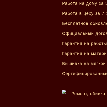
Работа на дому за 
Работа в цеху за 7-
Бесплатное обновл
Официальный догов
Гарантия на работы
Гарантия на матери
Вышивка на мягкой
Сертифицированные