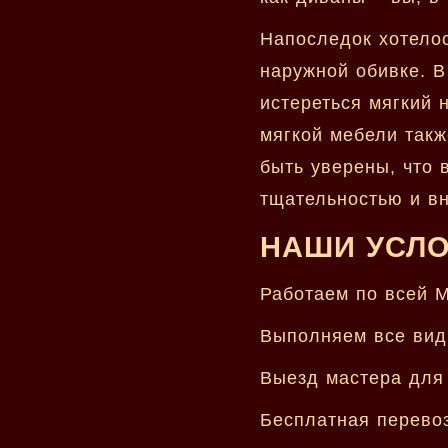
Напоследок хотелос
наружной обивке. В
истереться мягкий 
мягкой мебели такж
быть уверены, что 
тщательностью и в
НАШИ УСЛ
Работаем по всей М
Выполняем все вид
Выезд мастера для 
Бесплатная перевоз