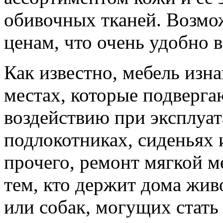
обивочных тканей. Возмо
ценам, что очень удобно в
Как известно, мебель изна
местах, которые подверг
воздействию при эксплуата
подлокотниках, сиденьях 
прочего, ремонт мягкой м
тем, кто держит дома жив
или собак, могущих стат