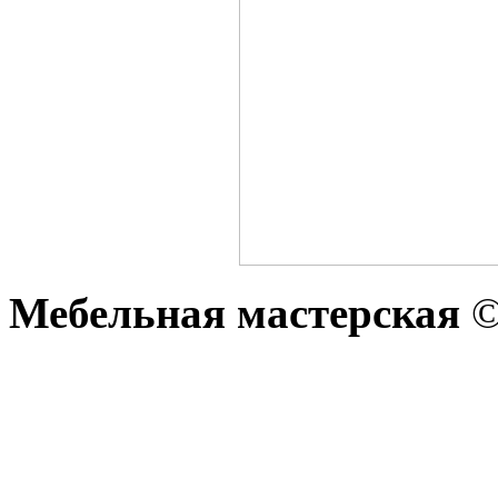
Мебельная мастерская