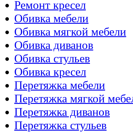
Ремонт кресел
Обивка мебели
Обивка мягкой мебели
Обивка диванов
Обивка стульев
Обивка кресел
Перетяжка мебели
Перетяжка мягкой мебе
Перетяжка диванов
Перетяжка стульев