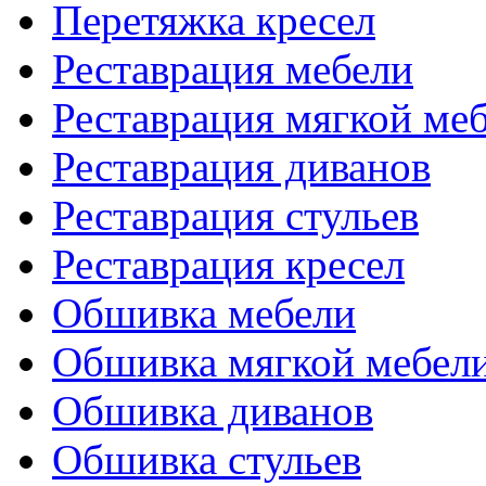
Перетяжка кресел
Реставрация мебели
Реставрация мягкой ме
Реставрация диванов
Реставрация стульев
Реставрация кресел
Обшивка мебели
Обшивка мягкой мебел
Обшивка диванов
Обшивка стульев