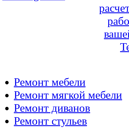
расче
рабо
ваше
T
Ремонт мебели
Ремонт мягкой мебели
Ремонт диванов
Ремонт стульев