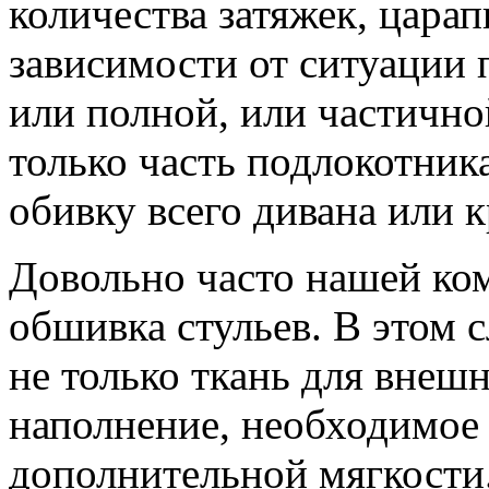
количества затяжек, царап
зависимости от ситуации 
или полной, или частично
только часть подлокотник
обивку всего дивана или к
Довольно часто нашей ко
обшивка стульев. В этом 
не только ткань для внеш
наполнение, необходимое
дополнительной мягкости.