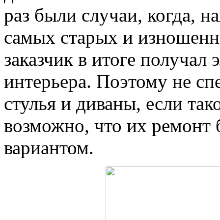
раз были случаи, когда, н
самых старых и изношенны
заказчик в итоге получал
интерьера. Поэтому не с
стулья и диваны, если та
возможно, что их ремонт 
вариантом.