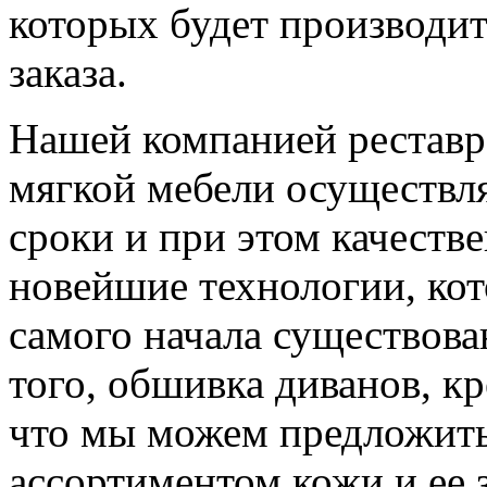
которых будет производит
заказа.
Нашей компанией реставр
мягкой мебели осуществл
сроки и при этом качеств
новейшие технологии, кот
самого начала существов
того, обшивка диванов, кре
что мы можем предложит
ассортиментом кожи и ее 