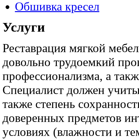
Обшивка кресел
Услуги
Реставрация мягкой мебели
довольно трудоемкий проц
профессионализма, а такж
Специалист должен учитыв
также степень сохранност
доверенных предметов инт
условиях (влажности и те