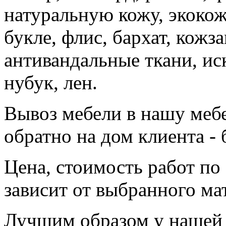
натуральную кожу, экокож
букле, флис, бархат, кожз
антивандальные ткани, ис
нубук, лен.
Вывоз мебели в нашу меб
обратно на дом клиента - 
Цена, стоимость работ по
зависит от выбранного ма
Лучшим образом у нашей 