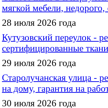
мягкой мебели, недорого,
28 июля 2026 года
Кутузовский переулок - ре
сертифицированные ткан
29 июля 2026 года
Старолучанская улица - р
на дому, гарантия на рабо
30 июля 2026 года