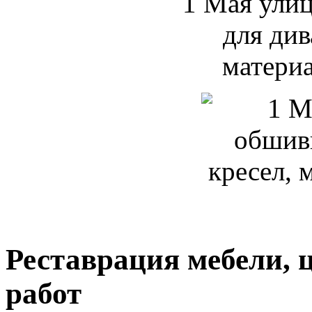
Реставрация мебели, 
работ