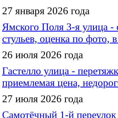
27 января 2026 года
Ямского Поля 3-я улица -
стульев, оценка по фото, 
26 июля 2026 года
Гастелло улица - перетяжк
приемлемая цена, недорог
27 июля 2026 года
Самотёчный 1-й переулок 