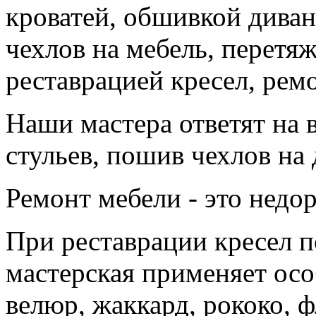
кроватей, обшивкой дива
чехлов на мебель, перетя
реставрацией кресел, рем
Наши мастера ответят на 
стульев, пошив чехлов на 
Ремонт мебели - это недор
При реставрации кресел п
мастерская применяет осо
велюр, жаккард, рококо, ф