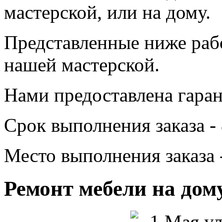
мастерской, или на дому.
Представленные ниже раб
нашей мастерской.
Нами предоставлена гаран
Срок выполнения заказа - 
Место выполнения заказа 
Ремонт мебели на дом