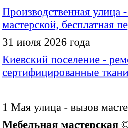
Производственная улица - 
мастерской, бесплатная п
31 июля 2026 года
Киевский поселение - рем
сертифицированные ткани
1 Мая улица - вызов масте
Мебельная мастерская