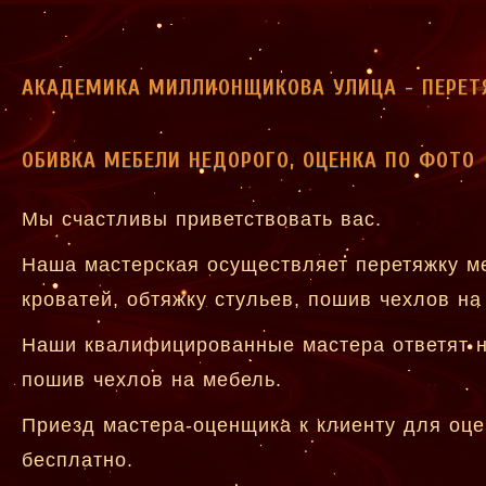
АКАДЕМИКА МИЛЛИОНЩИКОВА УЛИЦА - ПЕРЕТ
ОБИВКА МЕБЕЛИ НЕДОРОГО, ОЦЕНКА ПО ФОТО
Мы счастливы приветствовать вас.
Наша мастерская осуществляет перетяжку ме
кроватей, обтяжку стульев, пошив чехлов на
Наши квалифицированные мастера ответят н
пошив чехлов на мебель.
Приезд мастера-оценщика к клиенту для оце
бесплатно.