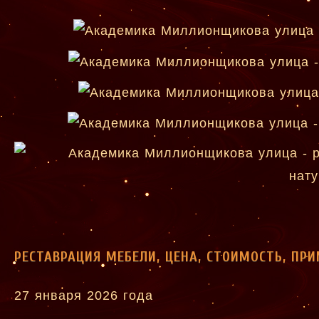
РЕСТАВРАЦИЯ МЕБЕЛИ, ЦЕНА, СТОИМОСТЬ, ПР
27 января 2026 года