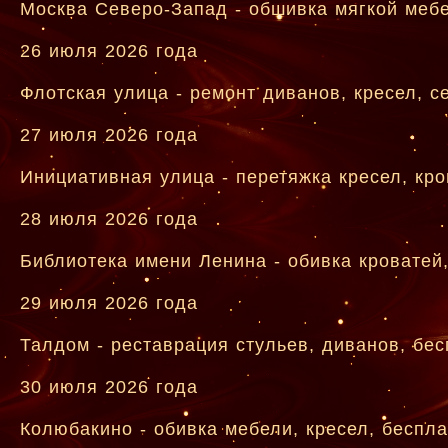
Москва Северо-Запад - обшивка мягкой мебе
26 июля 2026 года
Флотская улица - ремонт диванов, кресел, 
27 июля 2026 года
Инициативная улица - перетяжка кресел, кро
28 июля 2026 года
Библиотека имени Ленина - обивка кроватей,
29 июля 2026 года
Талдом - реставрация стульев, диванов, бе
30 июля 2026 года
Колюбакино - обивка мебели, кресел, беспла