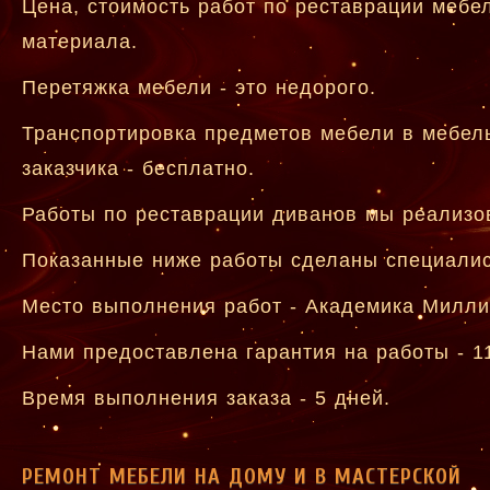
Цена, стоимость работ по реставрации мебе
материала.
Перетяжка мебели - это недорого.
Транспортировка предметов мебели в мебел
заказчика - бесплатно.
Работы по реставрации диванов мы реализов
Показанные ниже работы сделаны специалис
Место выполнения работ - Академика Милли
Нами предоставлена гарантия на работы - 1
Время выполнения заказа - 5 дней.
РЕМОНТ МЕБЕЛИ НА ДОМУ И В МАСТЕРСКОЙ