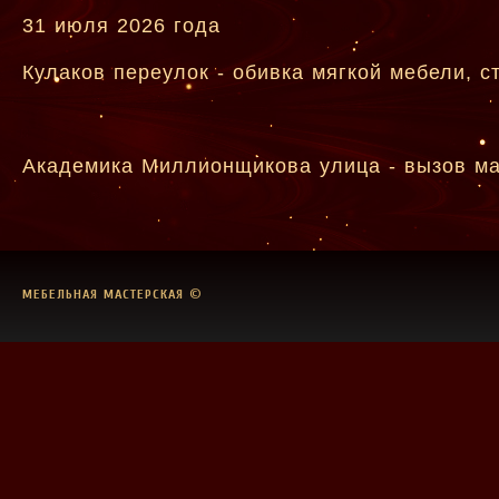
31 июля 2026 года
Кулаков переулок - обивка мягкой мебели, с
Академика Миллионщикова улица - вызов ма
МЕБЕЛЬНАЯ МАСТЕРСКАЯ
©