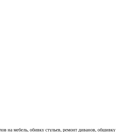
ов на мебель, обивку стульев, ремонт диванов, обшивку