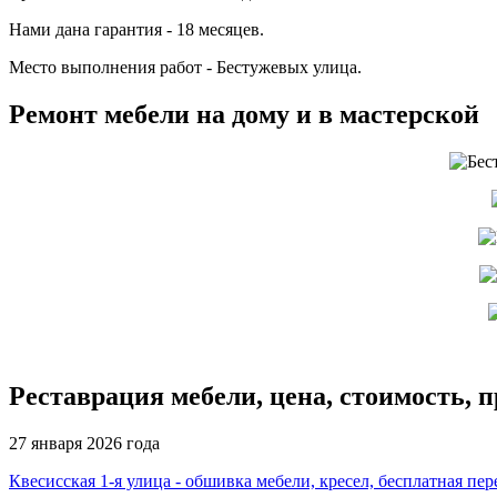
Нами дана гарантия - 18 месяцев.
Место выполнения работ - Бестужевых улица.
Ремонт мебели на дому и в мастерской
Реставрация мебели, цена, стоимость, 
27 января 2026 года
Квесисская 1-я улица - обшивка мебели, кресел, бесплатная пер