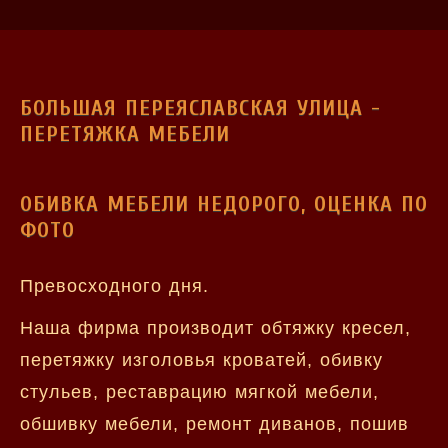
БОЛЬШАЯ ПЕРЕЯСЛАВСКАЯ УЛИЦА -
ПЕРЕТЯЖКА МЕБЕЛИ
ОБИВКА МЕБЕЛИ НЕДОРОГО, ОЦЕНКА ПО
ФОТО
Превосходного дня.
Наша фирма производит обтяжку кресел,
перетяжку изголовья кроватей, обивку
стульев, реставрацию мягкой мебели,
обшивку мебели, ремонт диванов, пошив