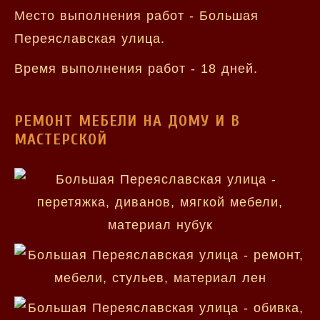
Место выполнения работ - Большая
Переяславская улица.
Время выполнения работ - 18 дней.
РЕМОНТ МЕБЕЛИ НА ДОМУ И В
МАСТЕРСКОЙ