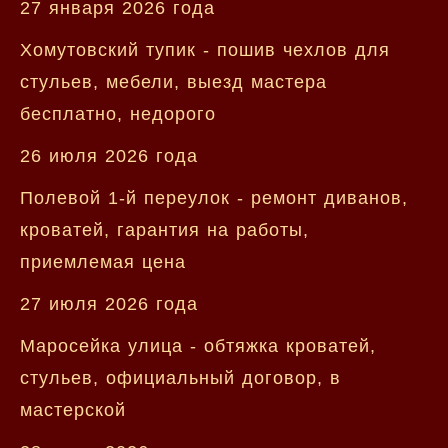
27 января 2026 года
Хомутовский тупик - пошив чехлов для
стульев, мебели, выезд мастера
бесплатно, недорого
26 июля 2026 года
Полевой 1-й переулок - ремонт диванов,
кроватей, гарантия на работы,
приемлемая цена
27 июля 2026 года
Маросейка улица - обтяжка кроватей,
стульев, официальный договор, в
мастерской