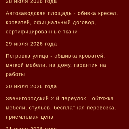
28 июля 2026 года
Автозаводская площадь - обивка кресел,
кроватей, официальный договор,
сертифицированные ткани
29 июля 2026 года
Петровка улица - обшивка кроватей,
мягкой мебели, на дому, гарантия на
работы
30 июля 2026 года
Звенигородский 2-й переулок - обтяжка
мебели, стульев, бесплатная перевозка,
приемлемая цена