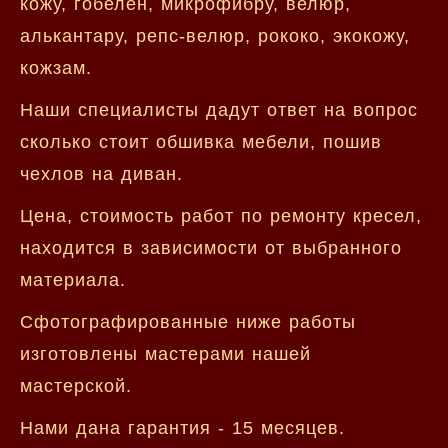
кожу, гобелен, микрофибру, велюр,
алькантару, репс-велюр, рококо, экокожу,
кожзам.
Наши специалисты дадут ответ на вопрос
сколько стоит обшивка мебели, пошив
чехлов на диван.
Цена, стоимость работ по ремонту кресел,
находится в зависимости от выбранного
материала.
Сфотографированные ниже работы
изготовлены мастерами нашей
мастерской.
Нами дана гарантия - 15 месяцев.