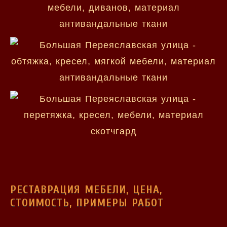
РЕСТАВРАЦИЯ МЕБЕЛИ, ЦЕНА,
СТОИМОСТЬ, ПРИМЕРЫ РАБОТ