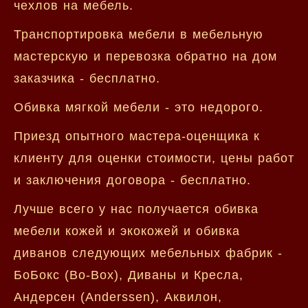
чехлов на мебель.
Транспортировка мебели в мебельную
мастерскую и перевозка обратно на дом
заказчика - бесплатно.
Обивка мягкой мебели - это недорого.
Приезд опытного мастера-оценщика к
клиенту для оценки стоимости, цены работ
и заключения договора - бесплатно.
Лучше всего у нас получается обивка
мебели кожей и экокожей и обивка
диванов следующих мебельных фабрик -
БоБокс (Bo-Box), Диваны и Кресла,
Андерсен (Anderssen), Аквилон,