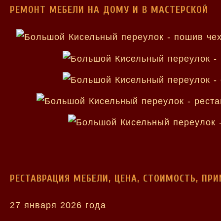
РЕМОНТ МЕБЕЛИ НА ДОМУ И В МАСТЕРСКОЙ
РЕСТАВРАЦИЯ МЕБЕЛИ, ЦЕНА, СТОИМОСТЬ, ПР
27 января 2026 года