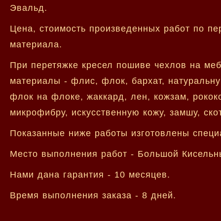
Эвальд.
Цена, стоимость произведенных работ по пе
материала.
При перетяжке кресел пошиве чехлов на ме
материалы - флис, флок, бархат, натуральну
флок на флоке, жаккард, лен, кожзам, рококо
микрофибру, искусственную кожу, замшу, скот
Показанные ниже работы изготовлены специ
Место выполнения работ - Большой Кисельн
Нами дана гарантия - 10 месяцев.
Время выполнения заказа - 8 дней.