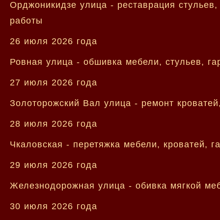
Орджоникидзе улица - реставрация стульев,
работы
26 июля 2026 года
Ровная улица - обшивка мебели, стульев, г
27 июля 2026 года
Золоторожский Вал улица - ремонт кроватей
28 июля 2026 года
Чкаловская - перетяжка мебели, кроватей, г
29 июля 2026 года
Железнодорожная улица - обивка мягкой меб
30 июля 2026 года