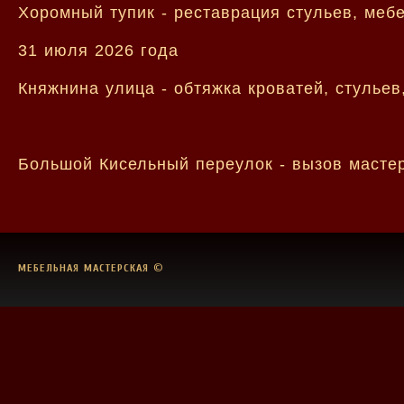
Хоромный тупик - реставрация стульев, мебе
31 июля 2026 года
Княжнина улица - обтяжка кроватей, стульев
Большой Кисельный переулок - вызов масте
МЕБЕЛЬНАЯ МАСТЕРСКАЯ
©