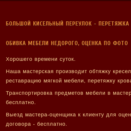
БОЛЬШОЙ КИСЕЛЬНЫЙ ПЕРЕУЛОК - ПЕРЕТЯЖКА
ОБИВКА МЕБЕЛИ НЕДОРОГО, ОЦЕНКА ПО ФОТО
Хорошего времени суток.
Наша мастерская производит обтяжку кресел
реставрацию мягкой мебели, перетяжку крова
Транспортировка предметов мебели в мастер
бесплатно.
Выезд мастера-оценщика к клиенту для оцен
договора - бесплатно.