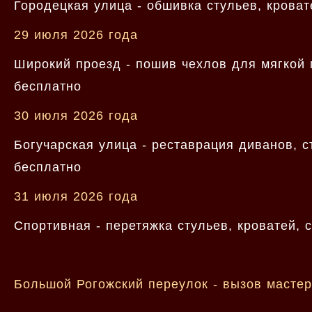
Городецкая улица - обшивка стульев, крова
29 июля 2026 года
Широкий проезд - пошив чехлов для мягкой 
бесплатно
30 июля 2026 года
Богучарская улица - реставрация диванов, 
бесплатно
31 июля 2026 года
Спортивная - перетяжка стульев, кроватей,
Большой Рогожский переулок - вызов мастер