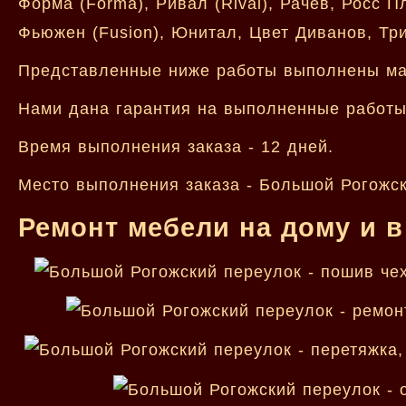
Форма (Forma), Ривал (Rival), Рачев, Росс 
Фьюжен (Fusion), Юнитал, Цвет Диванов, Триэ
Представленные ниже работы выполнены ма
Нами дана гарантия на выполненные работы 
Время выполнения заказа - 12 дней.
Место выполнения заказа - Большой Рогожск
Ремонт мебели на дому и в