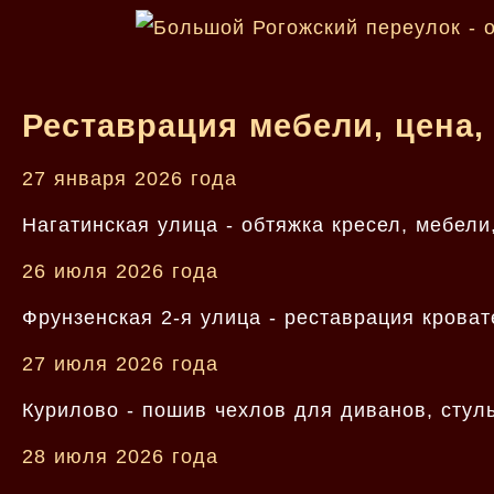
Реставрация мебели, цена,
27 января 2026 года
Нагатинская улица - обтяжка кресел, мебел
26 июля 2026 года
Фрунзенская 2-я улица - реставрация кроват
27 июля 2026 года
Курилово - пошив чехлов для диванов, стул
28 июля 2026 года