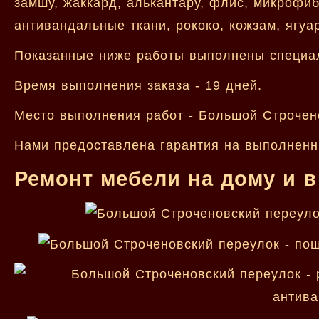
замшу, жаккард, алькантару, флис, микрофиб
антивандальные ткани, рококо, кожзам, ягуа
Показанные ниже работы выполнены специа
Время выполнения заказа - 19 дней.
Место выполнения работ - Большой Строчен
Нами предоставлена гарантия на выполненн
Ремонт мебели на дому и в