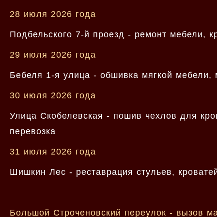
28 июля 2026 года
Подбельского 7-й проезд - ремонт мебели, 
29 июля 2026 года
Бебеля 1-я улица - обшивка мягкой мебели, 
30 июля 2026 года
Улица Скобелевская - пошив чехлов для кро
перевозка
31 июля 2026 года
Шишкин Лес - реставрация стульев, кровате
Большой Строченовский переулок - вызов ма