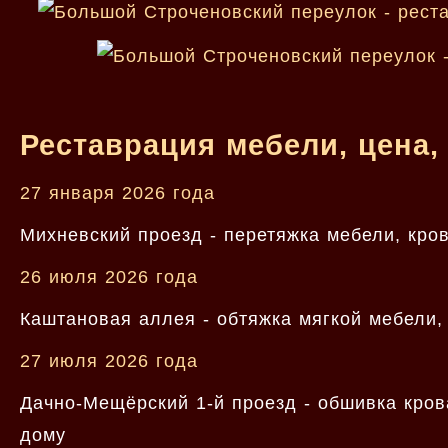
Реставрация мебели, цена,
27 января 2026 года
Михневский проезд - перетяжка мебели, кров
26 июля 2026 года
Каштановая аллея - обтяжка мягкой мебели,
27 июля 2026 года
Дачно-Мещёрский 1-й проезд - обшивка кров
дому