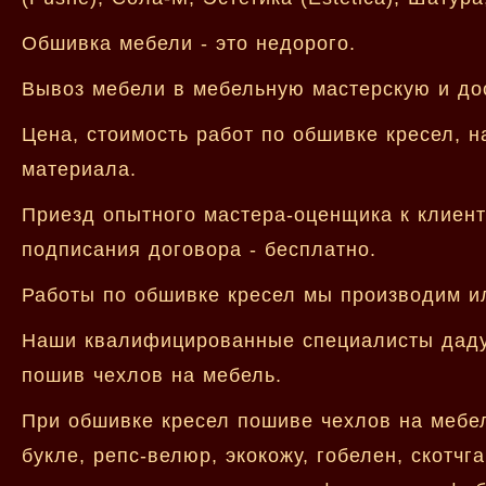
Обшивка мебели - это недорого.
Вывоз мебели в мебельную мастерскую и дос
Цена, стоимость работ по обшивке кресел, 
материала.
Приезд опытного мастера-оценщика к клиент
подписания договора - бесплатно.
Работы по обшивке кресел мы производим ил
Наши квалифицированные специалисты дадут
пошив чехлов на мебель.
При обшивке кресел пошиве чехлов на мебе
букле, репс-велюр, экокожу, гобелен, скотчг