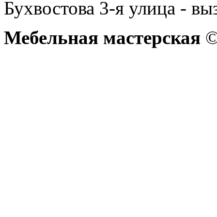
Бухвостова 3-я улица - вы
Мебельная мастерская