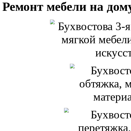
Ремонт мебели на дом