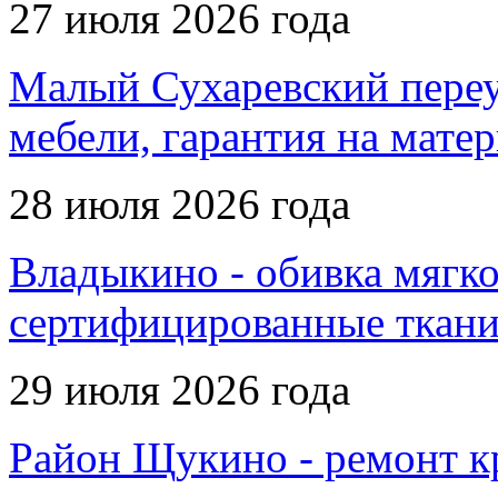
27 июля 2026 года
Малый Сухаревский переул
мебели, гарантия на мате
28 июля 2026 года
Владыкино - обивка мягко
сертифицированные ткани,
29 июля 2026 года
Район Щукино - ремонт кр