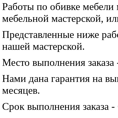
Работы по обивке мебели 
мебельной мастерской, ил
Представленные ниже раб
нашей мастерской.
Место выполнения заказа -
Нами дана гарантия на вы
месяцев.
Срок выполнения заказа - 