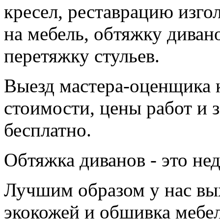
кресел, реставрацию изго
на мебель, обтяжку диван
перетяжку стульев.
Выезд мастера-оценщика к
стоимости, цены работ и 
бесплатно.
Обтяжка диванов - это не
Лучшим образом у нас вы
экокожей и обшивка меб