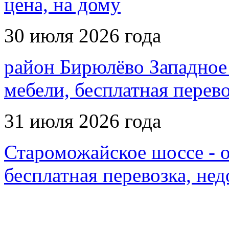
цена, на дому
30 июля 2026 года
район Бирюлёво Западное 
мебели, бесплатная перево
31 июля 2026 года
Староможайское шоссе - о
бесплатная перевозка, нед