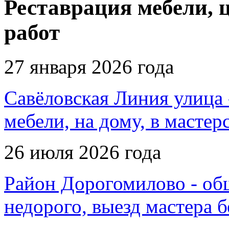
Реставрация мебели, 
работ
27 января 2026 года
Савёловская Линия улица 
мебели, на дому, в мастер
26 июля 2026 года
Район Дорогомилово - обш
недорого, выезд мастера 