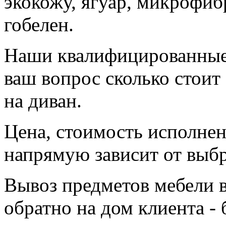
экокожу, ягуар, микрофибр
гобелен.
Наши квалифицированные 
ваш вопрос сколько стоит
на диван.
Цена, стоимость исполнен
напрямую зависит от выбр
Вывоз предметов мебели в
обратно на дом клиента - 