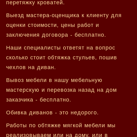
перетяжку кроватей.
Выезд мастера-оценщика к клиенту для
оценки стоимости, цены работ и
заключения договора - бесплатно.
Наши специалисты ответят на вопрос
сколько стоит обтяжка стульев, пошив
чехлов на диван.
Вывоз мебели в нашу мебельную
мастерскую и перевозка назад на дом
заказчика - бесплатно.
Обивка диванов - это недорого.
Работы по обтяжке мягкой мебели мы
реализовываем или на дому, или в