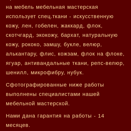
на мебель мебельная мастерская
использует спец.ткани - искусственную
кожу, лен, гобелен, жаккард, флок,
скотчгард, экокожу, бархат, натуральную
кожу, рококо, замшу, букле, велюр,
алькантару, флис, кожзам, флок на флоке,
ягуар, антивандальные ткани, репс-велюр,
шенилл, микрофибру, нубук.
Сфотографированные ниже работы
выполнены специалистами нашей
мебельной мастерской.
Нами дана гарантия на работы - 14
месяцев.