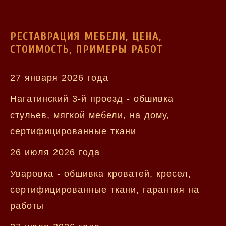
РЕСТАВРАЦИЯ МЕБЕЛИ, ЦЕНА,
СТОИМОСТЬ, ПРИМЕРЫ РАБОТ
27 января 2026 года
Нагатинский 3-й проезд - обшивка
стульев, мягкой мебели, на дому,
сертифицированные ткани
26 июля 2026 года
Уваровка - обшивка кроватей, кресел,
сертифицированные ткани, гарантия на
работы