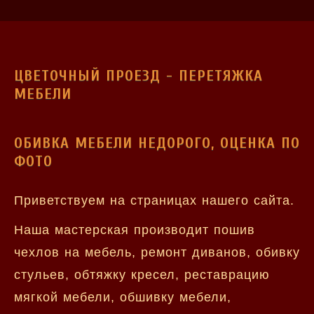
ЦВЕТОЧНЫЙ ПРОЕЗД - ПЕРЕТЯЖКА
МЕБЕЛИ
ОБИВКА МЕБЕЛИ НЕДОРОГО, ОЦЕНКА ПО
ФОТО
Приветствуем на страницах нашего сайта.
Наша мастерская производит пошив
чехлов на мебель, ремонт диванов, обивку
стульев, обтяжку кресел, реставрацию
мягкой мебели, обшивку мебели,