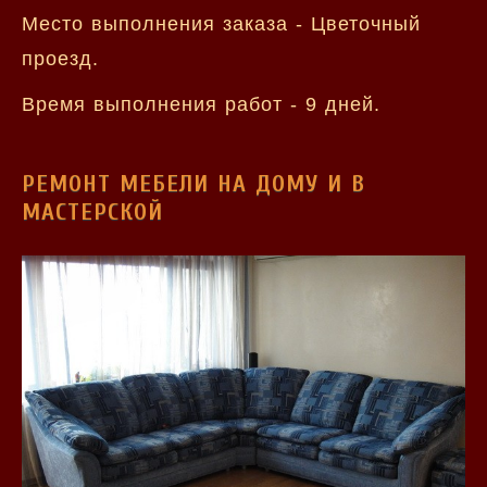
Место выполнения заказа - Цветочный
проезд.
Время выполнения работ - 9 дней.
РЕМОНТ МЕБЕЛИ НА ДОМУ И В
МАСТЕРСКОЙ