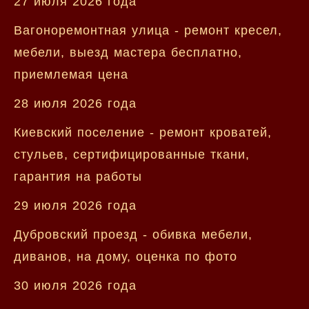
27 июля 2026 года
Вагоноремонтная улица - ремонт кресел,
мебели, выезд мастера бесплатно,
приемлемая цена
28 июля 2026 года
Киевский поселение - ремонт кроватей,
стульев, сертифицированные ткани,
гарантия на работы
29 июля 2026 года
Дубровский проезд - обивка мебели,
диванов, на дому, оценка по фото
30 июля 2026 года