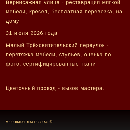
Вернисажная улица - реставрация мягкой
мебели, кресел, бесплатная перевозка, на
дому
31 июля 2026 года
Малый Трёхсвятительский переулок -
перетяжка мебели, стульев, оценка по
фото, сертифицированные ткани
Цветочный проезд - вызов мастера.
МЕБЕЛЬНАЯ МАСТЕРСКАЯ
©