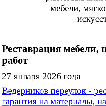
Реставрация мебели, 
работ
27 января 2026 года
Ведерников переулок - рес
гарантия на материалы, н