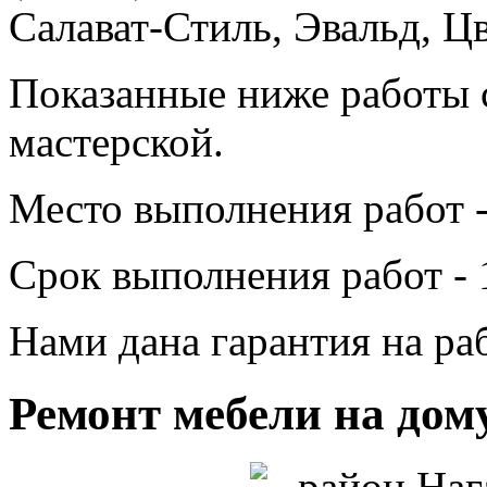
Салават-Стиль, Эвальд, Ц
Показанные ниже работы 
мастерской.
Место выполнения работ -
Срок выполнения работ - 
Нами дана гарантия на раб
Ремонт мебели на дом