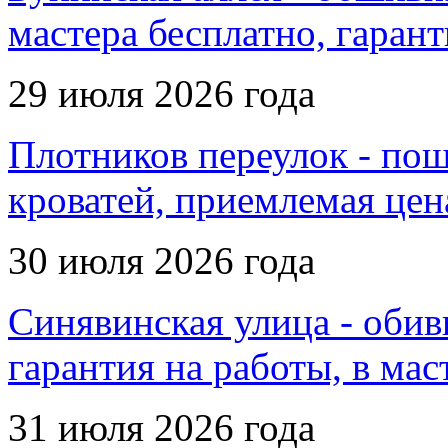
мастера бесплатно, гаран
29 июля 2026 года
Плотников переулок - пош
кроватей, приемлемая цен
30 июля 2026 года
Синявинская улица - обив
гарантия на работы, в мас
31 июля 2026 года