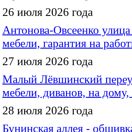
26 июля 2026 года
Антонова-Овсеенко улица 
мебели, гарантия на рабо
27 июля 2026 года
Малый Лёвшинский переул
мебели, диванов, на дому,
28 июля 2026 года
Бунинская аллея - обшивка