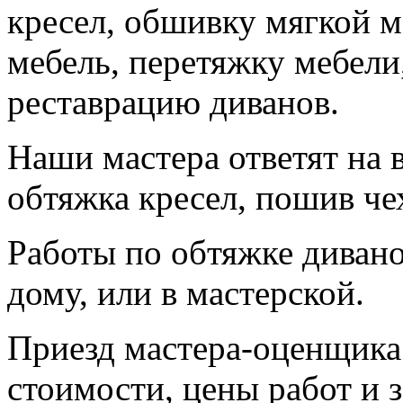
кресел, обшивку мягкой м
мебель, перетяжку мебели
реставрацию диванов.
Наши мастера ответят на 
обтяжка кресел, пошив че
Работы по обтяжке диван
дому, или в мастерской.
Приезд мастера-оценщика 
стоимости, цены работ и 