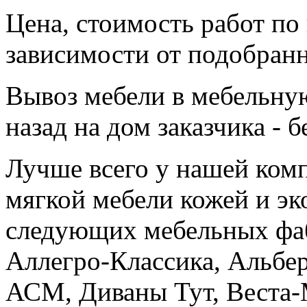
Цена, стоимость работ по
зависимости от подобранн
Вывоз мебели в мебельну
назад на дом заказчика - б
Лучше всего у нашей ком
мягкой мебели кожей и эк
следующих мебельных фаб
Аллегро-Классика, Альбер
АСМ, Диваны Тут, Веста-