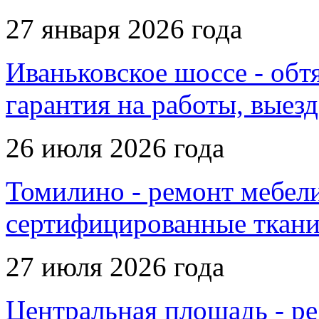
27 января 2026 года
Иваньковское шоссе - обт
гарантия на работы, выез
26 июля 2026 года
Томилино - ремонт мебели
сертифицированные ткани
27 июля 2026 года
Центральная площадь - ре