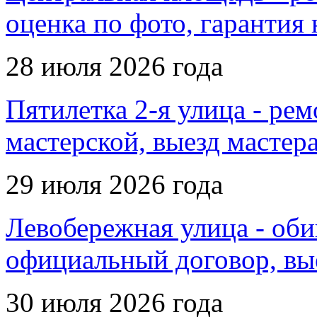
оценка по фото, гарантия
28 июля 2026 года
Пятилетка 2-я улица - рем
мастерской, выезд мастер
29 июля 2026 года
Левобережная улица - оби
официальный договор, вые
30 июля 2026 года