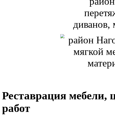
Реставрация мебели, 
работ