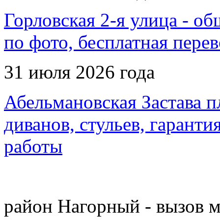
Горловская 2-я улица - об
по фото, бесплатная перев
31 июля 2026 года
Абельмановская Застава п
диванов, стульев, гаранти
работы
район Нагорный - вызов м