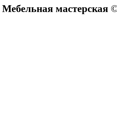
Мебельная мастерская