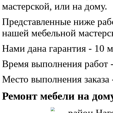
мастерской, или на дому.
Представленные ниже раб
нашей мебельной мастерс
Нами дана гарантия - 10 м
Время выполнения работ -
Место выполнения заказа 
Ремонт мебели на дом