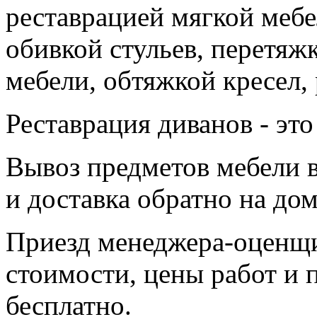
реставрацией мягкой мебе
обивкой стульев, перетяж
мебели, обтяжкой кресел,
Реставрация диванов - это
Вывоз предметов мебели 
и доставка обратно на дом
Приезд менеджера-оценщи
стоимости, цены работ и 
бесплатно.