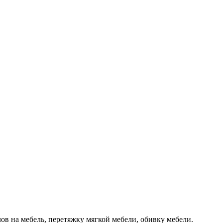
ов на мебель, перетяжку мягкой мебели, обивку мебели.