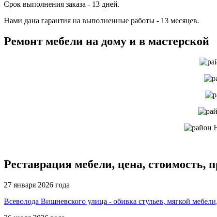
Срок выполнения заказа - 13 дней.
Нами дана гарантия на выполненные работы - 13 месяцев.
Ремонт мебели на дому и в мастерской
Реставрация мебели, цена, стоимость, 
27 января 2026 года
Всеволода Вишневского улица - обивка стульев, мягкой мебели