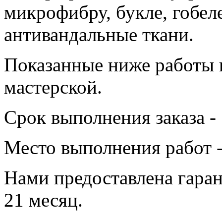
микрофибру, букле, гобеле
антивандальные ткани.
Показанные ниже работы 
мастерской.
Срок выполнения заказа - 
Место выполнения работ 
Нами предоставлена гаран
21 месяц.