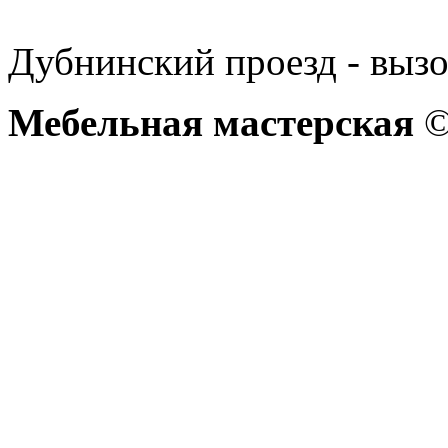
Дубнинский проезд - вызо
Мебельная мастерская