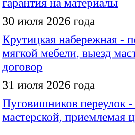
гарантия на материалы
30 июля 2026 года
Крутицкая набережная - п
мягкой мебели, выезд мас
договор
31 июля 2026 года
Пуговишников переулок - 
мастерской, приемлемая ц