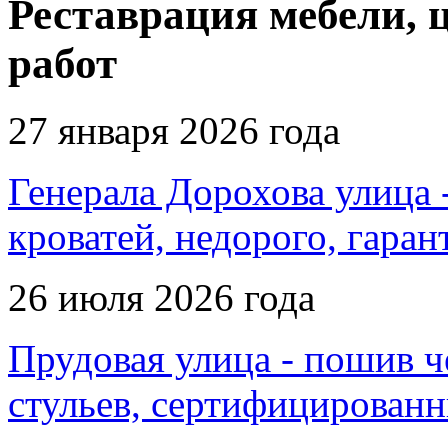
Реставрация мебели, 
работ
27 января 2026 года
Генерала Дорохова улица 
кроватей, недорого, гаран
26 июля 2026 года
Прудовая улица - пошив ч
стульев, сертифицированн