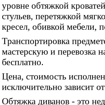
уровне обтяжкой кровате
стульев, перетяжкой мягк
кресел, обивкой мебели, 
Транспортировка предмет
мастерскую и перевозка н
бесплатно.
Цена, стоимость исполнен
исключительно зависит от
Обтяжка диванов - это не