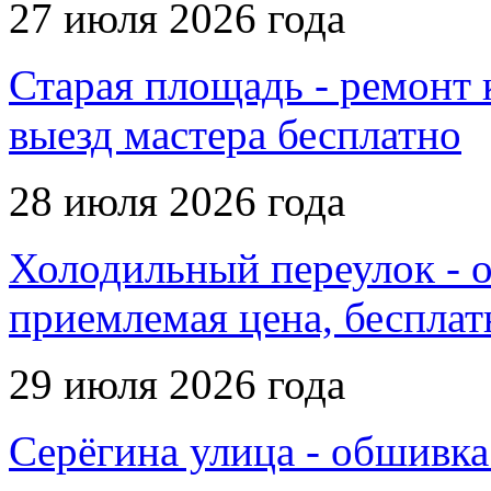
27 июля 2026 года
Старая площадь - ремонт к
выезд мастера бесплатно
28 июля 2026 года
Холодильный переулок - о
приемлемая цена, бесплат
29 июля 2026 года
Серёгина улица - обшивка 