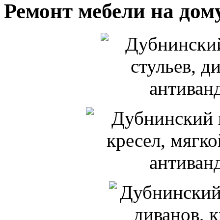
Ремонт мебели на дом