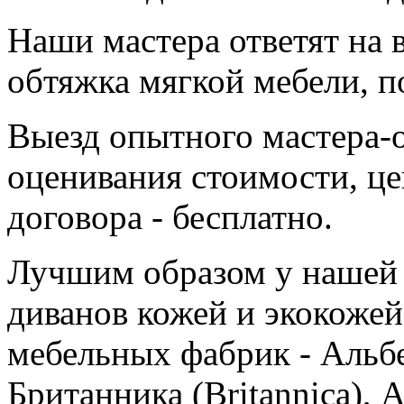
Наши мастера ответят на 
обтяжка мягкой мебели, п
Выезд опытного мастера-
оценивания стоимости, це
договора - бесплатно.
Лучшим образом у нашей 
диванов кожей и экокоже
мебельных фабрик - Альбе
Британника (Britannica), 