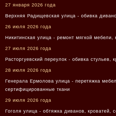
27 января 2026 года
Верхняя Радищевская улица - обивка дивано
26 июля 2026 года
Никитинская улица - ремонт мягкой мебели,
27 июля 2026 года
Расторгуевский переулок - обивка стульев, 
28 июля 2026 года
Генерала Ермолова улица - перетяжка мебел
сертифицированные ткани
29 июля 2026 года
Гоголя улица - обтяжка диванов, кроватей,