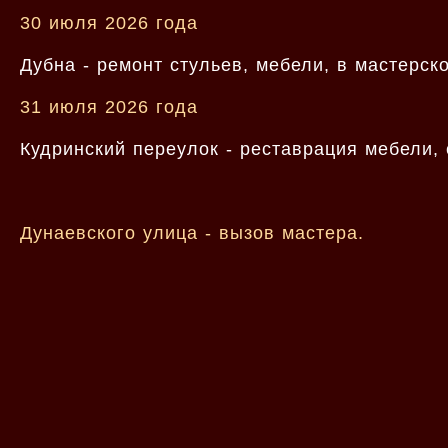
30 июля 2026 года
Дубна - ремонт стульев, мебели, в мастерск
31 июля 2026 года
Кудринский переулок - реставрация мебели,
Дунаевского улица - вызов мастера.