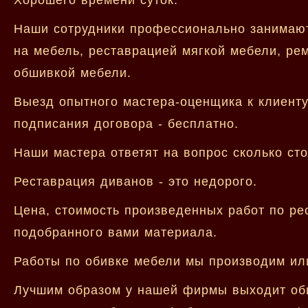
Наши сотрудники профессионально занимают
на мебель, реставрацией мягкой мебели, рем
обшивкой мебели.
Выезд опытного мастера-оценщика к клиенту
подписания договора - бесплатно.
Наши мастера ответят на вопрос сколько сто
Реставрация диванов - это недорого.
Цена, стоимость произведенных работ по ре
подобранного вами материала.
Работы по обивке мебели мы производим или
Лучшим образом у нашей фирмы выходит оби