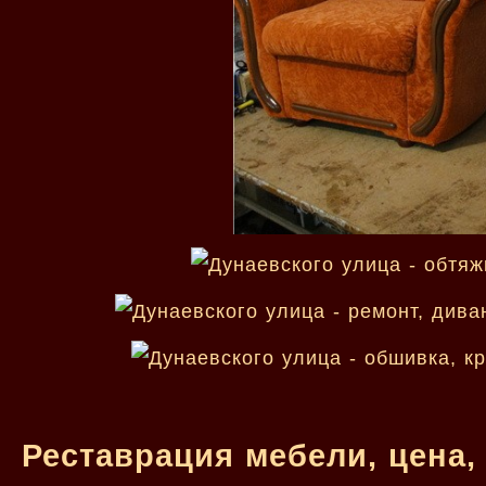
Реставрация мебели, цена,