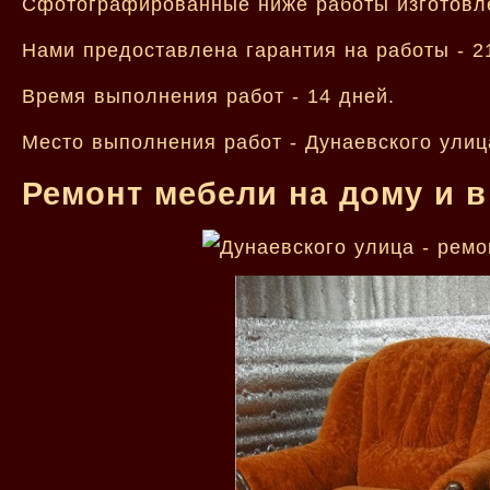
Сфотографированные ниже работы изготовл
Нами предоставлена гарантия на работы - 2
Время выполнения работ - 14 дней.
Место выполнения работ - Дунаевского улиц
Ремонт мебели на дому и в