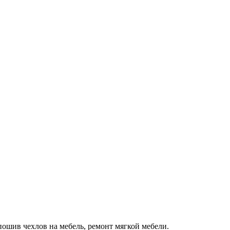
пошив чехлов на мебель, ремонт мягкой мебели.