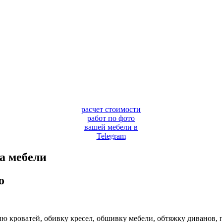
расчет стоимости
работ по фото
вашей мебели в
Telegram
а мебели
о
ю кроватей, обивку кресел, обшивку мебели, обтяжку диванов, 