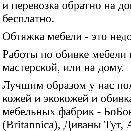
и перевозка обратно на до
бесплатно.
Обтяжка мебели - это нед
Работы по обивке мебели
мастерской, или на дому.
Лучшим образом у нас по
кожей и экокожей и обив
мебельных фабрик - БоБок
(Britannica), Диваны Тут