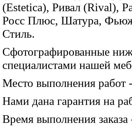
(Estetica), Ривал (Rival),
Росс Плюс, Шатура, Фьюже
Стиль.
Сфотографированные ниж
специалистами нашей меб
Место выполнения работ -
Нами дана гарантия на раб
Время выполнения заказа -