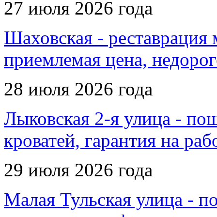
27 июля 2026 года
Шаховская - реставрация 
приемлемая цена, недорог
28 июля 2026 года
Лыковская 2-я улица - по
кроватей, гарантия на ра
29 июля 2026 года
Малая Тульская улица - п