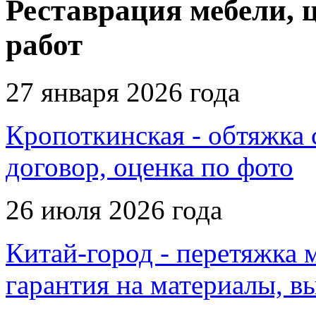
Реставрация мебели, 
работ
27 января 2026 года
Кропоткинская - обтяжка 
договор, оценка по фото
26 июля 2026 года
Китай-город - перетяжка м
гарантия на материалы, в