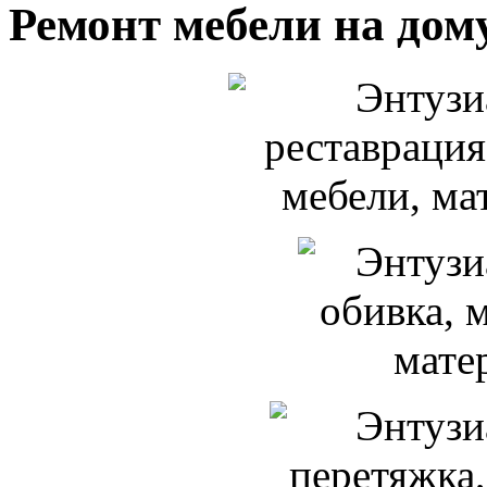
Ремонт мебели на дом