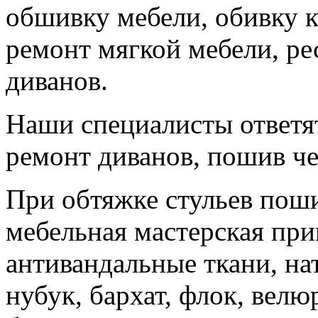
обшивку мебели, обивку к
ремонт мягкой мебели, ре
диванов.
Наши специалисты ответят
ремонт диванов, пошив че
При обтяжке стульев поши
мебельная мастерская при
антивандальные ткани, на
нубук, бархат, флок, велю