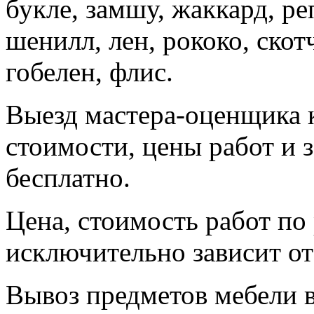
букле, замшу, жаккард, р
шенилл, лен, рококо, скот
гобелен, флис.
Выезд мастера-оценщика к
стоимости, цены работ и 
бесплатно.
Цена, стоимость работ по
исключительно зависит от
Вывоз предметов мебели 