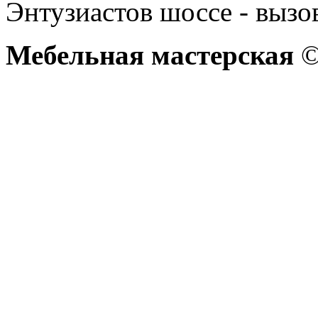
Энтузиастов шоссе - вызо
Мебельная мастерская