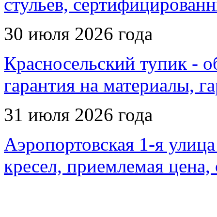
стульев, сертифицированн
30 июля 2026 года
Красносельский тупик - об
гарантия на материалы, г
31 июля 2026 года
Аэропортовская 1-я улица 
кресел, приемлемая цена,