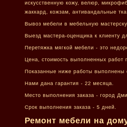
искусственную кожу, велюр, микрофибр
жаккард, кожзам, антивандальные ткан
Вывоз мебели в мебельную мастерску
Выезд мастера-оценщика к клиенту дл
Перетяжка мягкой мебели - это недор
Цена, стоимость выполненных работ п
Показанные ниже работы выполнены 
Нами дана гарантия - 22 месяца.
Место выполнения заказа - город Дми
Срок выполнения заказа - 5 дней.
Ремонт мебели на дому