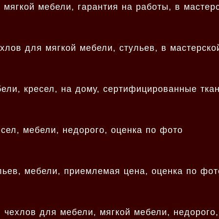
 мягкой мебели, гарантия на работы, в мастер
хлов для мягкой мебели, стульев, в мастерско
ели, кресел, на дому, сертифицированные тка
сел, мебели, недорого, оценка по фото
льев, мебели, приемлемая цена, оценка по фот
 чехлов для мебели, мягкой мебели, недорого