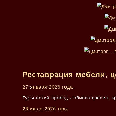
Реставрация мебели, ц
27 января 2026 года
Гурьевский проезд - обивка кресел, к
26 июля 2026 года