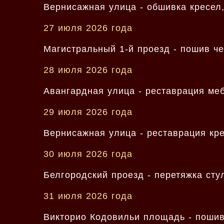
Вернисажная улица - обшивка кресел,
27 июля 2026 года
Магистральный 1-й проезд - пошив че
28 июля 2026 года
Авангардная улица - реставрация меб
29 июля 2026 года
Вернисажная улица - реставрация кре
30 июля 2026 года
Белгородский проезд - перетяжка сту
31 июля 2026 года
Викторио Кодовильи площадь - пошив