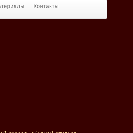
атериалы
Контакты