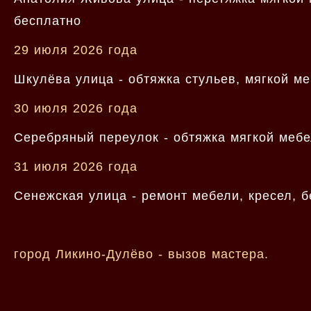
бесплатно
29 июля 2026 года
Шкулёва улица - обтяжка стульев, мягкой ме
30 июля 2026 года
Серебряный переулок - обтяжка мягкой мебе
31 июля 2026 года
Сенежская улица - ремонт мебели, кресел, 
город Ликино-Дулёво - вызов мастера.