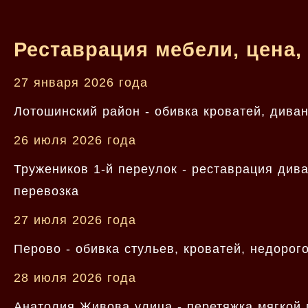
Реставрация мебели, цена,
27 января 2026 года
Лотошинский район - обивка кроватей, диван
26 июля 2026 года
Тружеников 1-й переулок - реставрация дива
перевозка
27 июля 2026 года
Перово - обивка стульев, кроватей, недорог
28 июля 2026 года
Анатолия Живова улица - перетяжка мягкой 