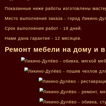
Показанные ниже работы изготовлены масте
Место выполнения заказа - город Ликино-Ду
Срок выполнения работ - 19 дней.
Нами дана гарантия - 12 месяцев.
Ремонт мебели на дому и в