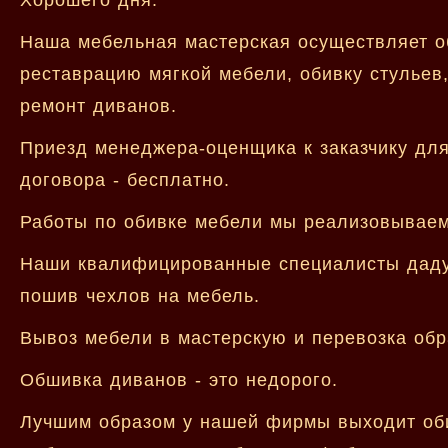
Наша мебельная мастерская осуществляет об
реставрацию мягкой мебели, обивку стульев,
ремонт диванов.
Приезд менеджера-оценщика к заказчику для
договора - бесплатно.
Работы по обивке мебели мы реализовываем 
Наши квалифицированные специалисты дадут
пошив чехлов на мебель.
Вывоз мебели в мастерскую и перевозка обр
Обшивка диванов - это недорого.
Лучшим образом у нашей фирмы выходит оби