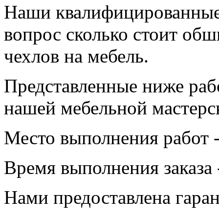
Наши квалифицированные 
вопрос сколько стоит обш
чехлов на мебель.
Представленные ниже раб
нашей мебельной мастерс
Место выполнения работ -
Время выполнения заказа -
Нами предоставлена гаран