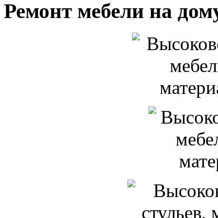
Ремонт мебели на дом