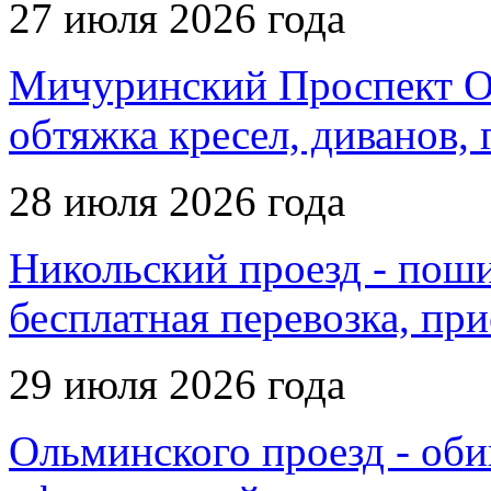
27 июля 2026 года
Мичуринский Проспект Ол
обтяжка кресел, диванов, 
28 июля 2026 года
Никольский проезд - поши
бесплатная перевозка, пр
29 июля 2026 года
Ольминского проезд - обив