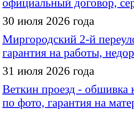
официальный договор, се
30 июля 2026 года
Миргородский 2-й переуло
гарантия на работы, недо
31 июля 2026 года
Веткин проезд - обшивка 
по фото, гарантия на мат