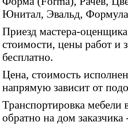
Форма (Forma), Рачев, Цве
Юнитал, Эвальд, Формула
Приезд мастера-оценщика
стоимости, цены работ и 
бесплатно.
Цена, стоимость исполнен
напрямую зависит от подо
Транспортировка мебели 
обратно на дом заказчика 