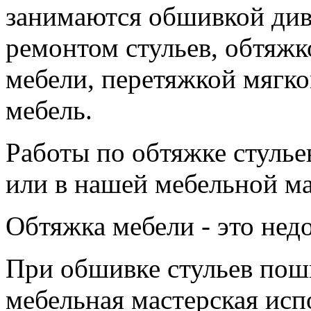
занимаются обшивкой дива
ремонтом стульев, обтяжк
мебели, перетяжкой мягко
мебель.
Работы по обтяжке стулье
или в нашей мебельной ма
Обтяжка мебели - это нед
При обшивке стульев пош
мебельная мастерская исп