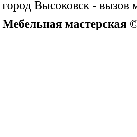
город Высоковск - вызов 
Мебельная мастерская