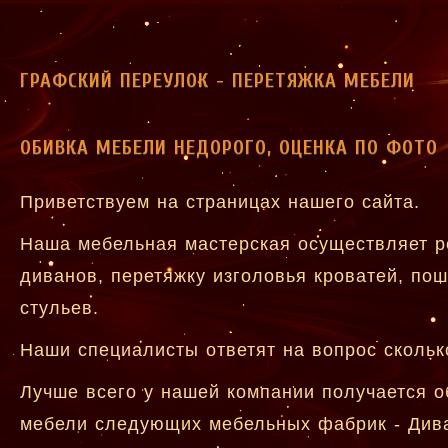
ГРАФСКИЙ ПЕРЕУЛОК - ПЕРЕТЯЖКА МЕБЕЛИ
ОБИВКА МЕБЕЛИ НЕДОРОГО, ОЦЕНКА ПО ФОТО
Приветствуем на страницах нашего сайта.
Наша мебельная мастерская осуществляет р
диванов, перетяжку изголовья кроватей, пош
стульев.
Наши специалисты ответят на вопрос скольк
Лучше всего у нашей компании получается о
мебели следующих мебельных фабрик - Дива