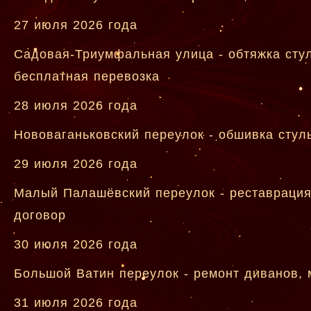
27 июля 2026 года
Садовая-Триумфальная улица - обтяжка стул
бесплатная перевозка
28 июля 2026 года
Нововаганьковский переулок - обшивка стуль
29 июля 2026 года
Малый Палашёвский переулок - реставрация
договор
30 июля 2026 года
Большой Ватин переулок - ремонт диванов, 
31 июля 2026 года