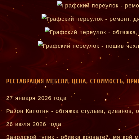
РЕСТАВРАЦИЯ МЕБЕЛИ, ЦЕНА, СТОИМОСТЬ, ПР
27 января 2026 года
Район Капотня - обтяжка стульев, диванов,
26 июля 2026 года
Заводской тупик - обивка кроватей, мягкой 