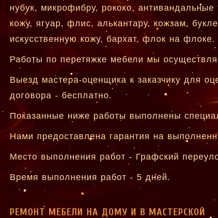
нубук, микрофибру, рококо, антивандальные 
кожу, ягуар, флис, алькантару, кожзам, букле
искусственную кожу, бархат, флок на флоке.
Работы по перетяжке мебели мы осуществляе
Выезд мастера-оценщика к заказчику для оц
договора - бесплатно.
Показанные ниже работы выполнены специа
Нами предоставлена гарантия на выполненн
Место выполнения работ - Графский переуло
Время выполнения работ - 5 дней.
РЕМОНТ МЕБЕЛИ НА ДОМУ И В МАСТЕРСКОЙ