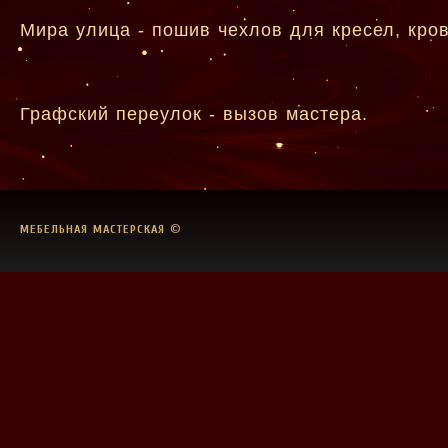
Мира улица - пошив чехлов для кресел, кро
Графский переулок - вызов мастера.
МЕБЕЛЬНАЯ МАСТЕРСКАЯ
©