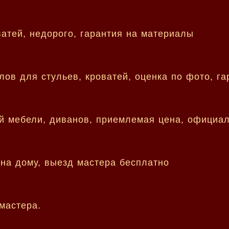
ватей, недорого, гарантия на материалы
ов для стульев, кроватей, оценка по фото, га
ой мебели, диванов, приемлемая цена, официа
 на дому, выезд мастера бесплатно
мастера.