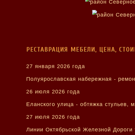
РЕСТАВРАЦИЯ МЕБЕЛИ, ЦЕНА, СТО
27 января 2026 года
Полуярославская набережная - ремонт
26 июля 2026 года
Еланского улица - обтяжка стульев, м
27 июля 2026 года
Линии Октябрьской Железной Дороги у