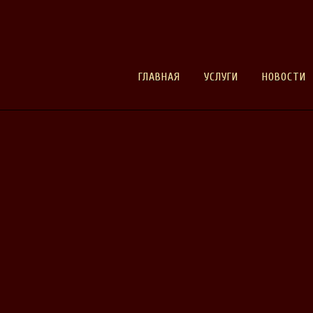
ГЛАВНАЯ
УСЛУГИ
НОВОСТИ