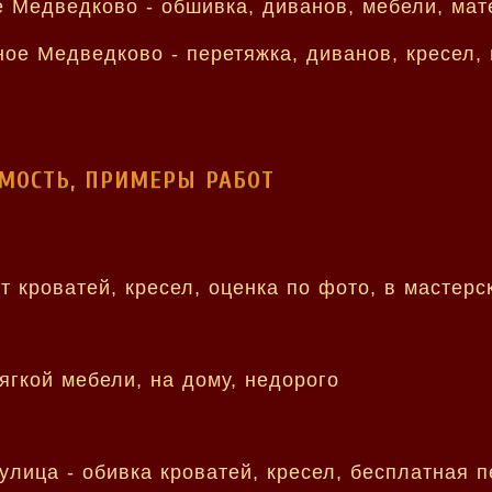
ИМОСТЬ, ПРИМЕРЫ РАБОТ
 кроватей, кресел, оценка по фото, в мастерс
ягкой мебели, на дому, недорого
лица - обивка кроватей, кресел, бесплатная п