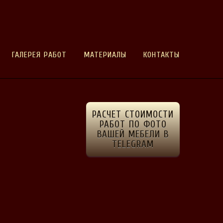
ГАЛЕРЕЯ РАБОТ
МАТЕРИАЛЫ
КОНТАКТЫ
РАСЧЕТ СТОИМОСТИ
РАБОТ ПО ФОТО
ВАШЕЙ МЕБЕЛИ В
TELEGRAM