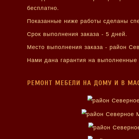
бесплатно.
Показанные ниже работы сделаны сп
Срок выполнения заказа - 5 дней.
Место выполнения заказа - район Се
Нами дана гарантия на выполненные 
РЕМОНТ МЕБЕЛИ НА ДОМУ И В МА