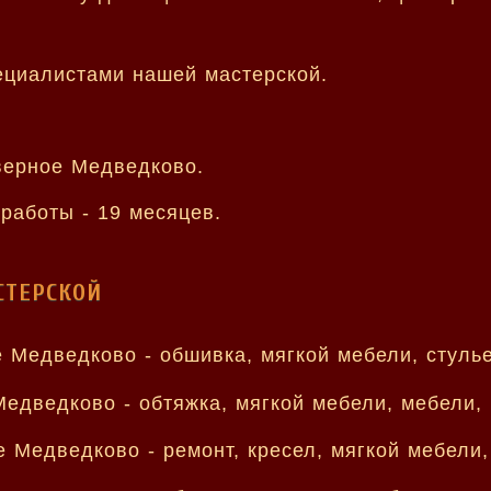
ециалистами нашей мастерской.
верное Медведково.
работы - 19 месяцев.
СТЕРСКОЙ