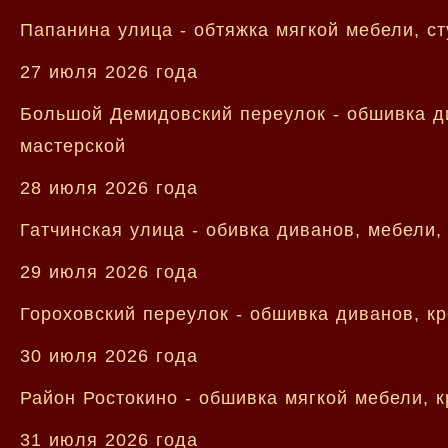
Папанина улица - обтяжка мягкой мебели, ст
27 июля 2026 года
Большой Демидовский переулок - обшивка ди
мастерской
28 июля 2026 года
Гатчинская улица - обивка диванов, мебели,
29 июля 2026 года
Гороховский переулок - обшивка диванов, к
30 июля 2026 года
Район Ростокино - обшивка мягкой мебели, 
31 июля 2026 года