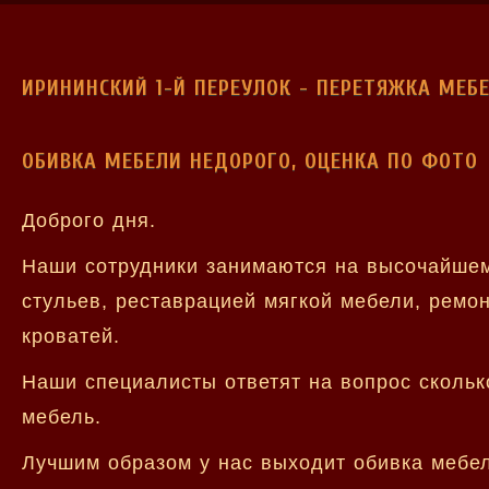
ИРИНИНСКИЙ 1-Й ПЕРЕУЛОК - ПЕРЕТЯЖКА МЕБ
ОБИВКА МЕБЕЛИ НЕДОРОГО, ОЦЕНКА ПО ФОТО
Доброго дня.
Наши сотрудники занимаются на высочайшем
стульев, реставрацией мягкой мебели, ремо
кроватей.
Наши специалисты ответят на вопрос скольк
мебель.
Лучшим образом у нас выходит обивка мебе