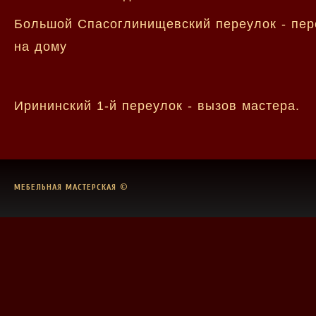
Большой Спасоглинищевский переулок - пере
на дому
Ирининский 1-й переулок - вызов мастера.
МЕБЕЛЬНАЯ МАСТЕРСКАЯ
©