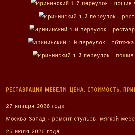
РЕСТАВРАЦИЯ МЕБЕЛИ, ЦЕНА, СТОИМОСТЬ, ПР
27 января 2026 года
Москва Запад - ремонт стульев, мягкой меб
26 июля 2026 года