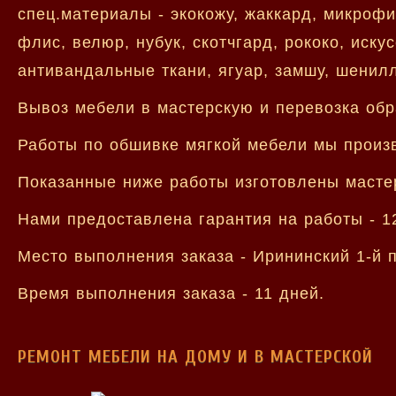
спец.материалы - экокожу, жаккард, микрофиб
флис, велюр, нубук, скотчгард, рококо, иск
антивандальные ткани, ягуар, замшу, шенилл
Вывоз мебели в мастерскую и перевозка обра
Работы по обшивке мягкой мебели мы произв
Показанные ниже работы изготовлены масте
Нами предоставлена гарантия на работы - 1
Место выполнения заказа - Ирининский 1-й 
Время выполнения заказа - 11 дней.
РЕМОНТ МЕБЕЛИ НА ДОМУ И В МАСТЕРСКОЙ