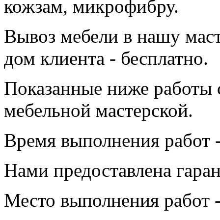
кожзам, микрофибру.
Вывоз мебели в нашу маст
дом клиента - бесплатно.
Показанные ниже работы 
мебельной мастерской.
Время выполнения работ -
Нами предоставлена гаран
Место выполнения работ -