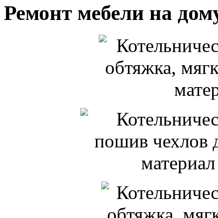
Ремонт мебели на дом