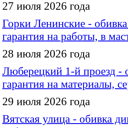
27 июля 2026 года
Горки Ленинские - обивка
гарантия на работы, в мас
28 июля 2026 года
Люберецкий 1-й проезд - 
гарантия на материалы, 
29 июля 2026 года
Вятская улица - обивка ди