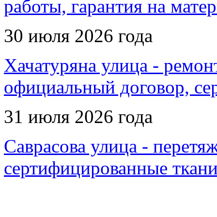
работы, гарантия на мате
30 июля 2026 года
Хачатуряна улица - ремон
официальный договор, се
31 июля 2026 года
Саврасова улица - перетяж
сертифицированные ткани