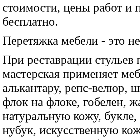
стоимости, цены работ и 
бесплатно.
Перетяжка мебели - это н
При реставрации стульев
мастерская применяет меб
алькантару, репс-велюр, 
флок на флоке, гобелен, ж
натуральную кожу, букле, 
нубук, искусственную кожу