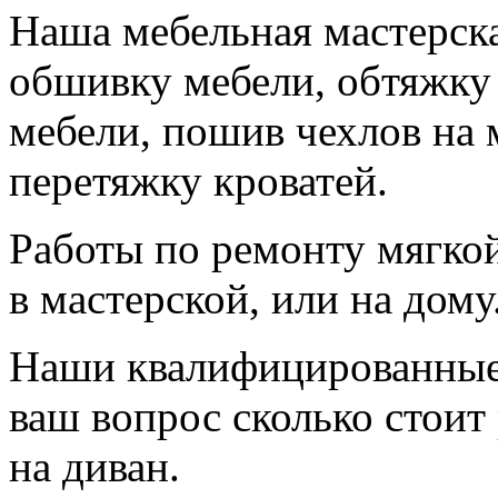
Наша мебельная мастерска
обшивку мебели, обтяжку 
мебели, пошив чехлов на м
перетяжку кроватей.
Работы по ремонту мягко
в мастерской, или на дому
Наши квалифицированные 
ваш вопрос сколько стоит
на диван.