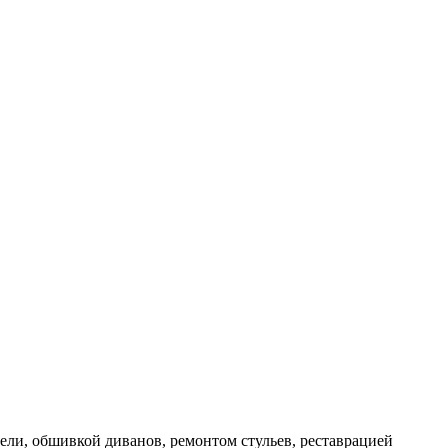
ли, обшивкой диванов, ремонтом стульев, реставрацией