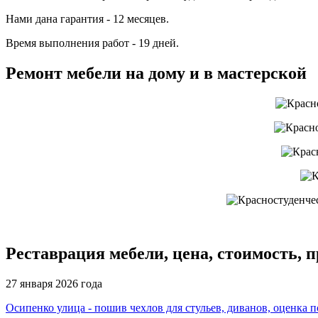
Нами дана гарантия - 12 месяцев.
Время выполнения работ - 19 дней.
Ремонт мебели на дому и в мастерской
Реставрация мебели, цена, стоимость, 
27 января 2026 года
Осипенко улица - пошив чехлов для стульев, диванов, оценка п