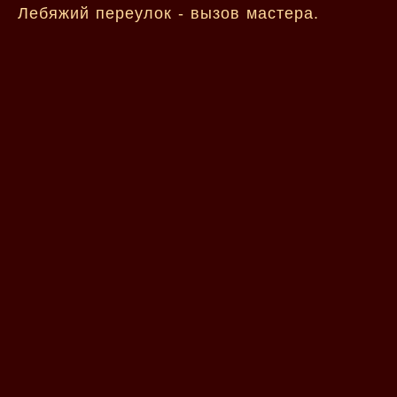
Лебяжий переулок - вызов мастера.