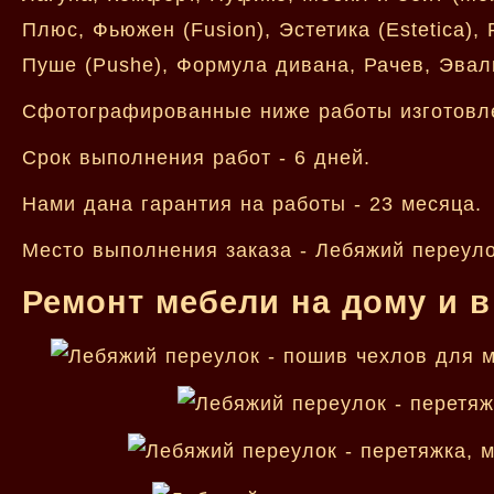
Плюс, Фьюжен (Fusion), Эстетика (Estetica),
Пуше (Pushe), Формула дивана, Рачев, Эвал
Сфотографированные ниже работы изготовл
Срок выполнения работ - 6 дней.
Нами дана гарантия на работы - 23 месяца.
Место выполнения заказа - Лебяжий переуло
Ремонт мебели на дому и в