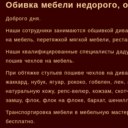
Обивка мебели недорого, 
Доброго дня.
Наши сотрудники занимаются обшивкой дива
на мебель, перетяжкой мягкой мебели, реста
Наши квалифицированные специалисты дадут 
пошив чехлов на мебель.
При обтяжке стульев пошиве чехлов на див
жаккард, нубук, ягуар, рококо, гобелен, лен,
натуральную кожу, репс-велюр, кожзам, скот
замшу, флок, флок на флоке, бархат, шенил
Транспортировка мебели в мебельную мастер
бесплатно.