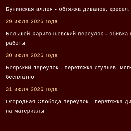
Бунинская аллея - обтяжка диванов, кресел,
29 июля 2026 года
Большой Харитоньевский переулок - обивка к
работы
30 июля 2026 года
Боярский переулок - перетяжка стульев, мя
бесплатно
31 июля 2026 года
Огородная Слобода переулок - перетяжка ди
на материалы