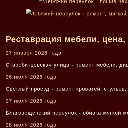
Реставрация мебели, цена,
27 января 2026 года
Старобитцевская улица - ремонт мебели, ди
26 июля 2026 года
Светлый проезд - ремонт кроватей, стульев
27 июля 2026 года
Благовещенский переулок - обивка мягкой м
28 июля 2026 года