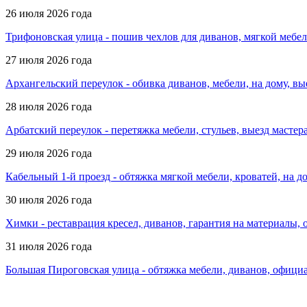
26 июля 2026 года
Трифоновская улица - пошив чехлов для диванов, мягкой мебе
27 июля 2026 года
Архангельский переулок - обивка диванов, мебели, на дому, вы
28 июля 2026 года
Арбатский переулок - перетяжка мебели, стульев, выезд мастер
29 июля 2026 года
Кабельный 1-й проезд - обтяжка мягкой мебели, кроватей, на 
30 июля 2026 года
Химки - реставрация кресел, диванов, гарантия на материалы, 
31 июля 2026 года
Большая Пироговская улица - обтяжка мебели, диванов, офици