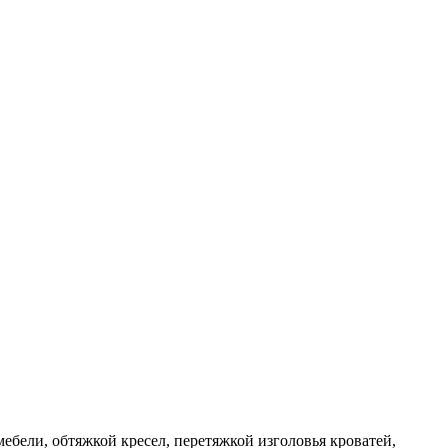
ебели, обтяжкой кресел, перетяжкой изголовья кроватей,