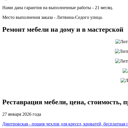
Нами дана гарантия на выполненные работы - 21 месяц.
Место выполнения заказа - Литвина-Седого улица.
Ремонт мебели на дому и в мастерской
Реставрация мебели, цена, стоимость, 
27 января 2026 года
Дмитровская - пошив чехлов для кресел, кроватей, бесплатная 