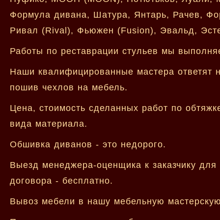
Формула дивана, Шатура, Янтарь, Рачев, Фо
Ривал (Rival), Фьюжен (Fusion), Эвальд, Эст
Работы по реставрации стульев мы выполняе
Наши квалифицированные мастера ответят на
пошив чехлов на мебель.
Цена, стоимость сделанных работ по обтяжк
вида материала.
Обшивка диванов - это недорого.
Выезд менеджера-оценщика к заказчику для 
договора - бесплатно.
Вывоз мебели в нашу мебельную мастерскую 