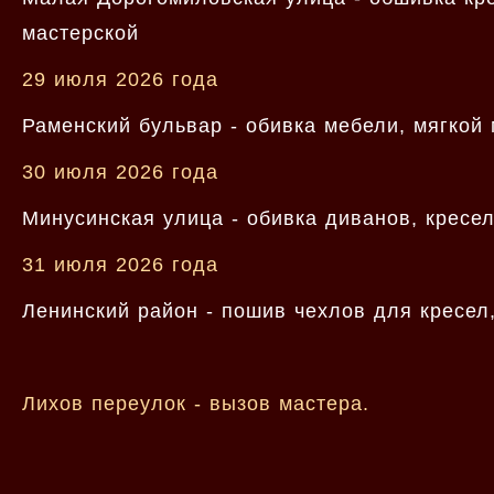
мастерской
29 июля 2026 года
Раменский бульвар - обивка мебели, мягкой 
30 июля 2026 года
Минусинская улица - обивка диванов, кресе
31 июля 2026 года
Ленинский район - пошив чехлов для кресел
Лихов переулок - вызов мастера.