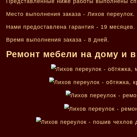
Представленные ниже работы выполнены сп
Место выполнения заказа - Лихов переулок.
Нами предоставлена гарантия - 19 месяцев.
Время выполнения заказа - 8 дней.
Ремонт мебели на дому и в