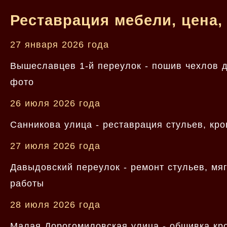
Реставрация мебели, цена,
27 января 2026 года
Вышеславцев 1-й переулок - пошив чехлов дл
фото
26 июля 2026 года
Санникова улица - реставрация стульев, кро
27 июля 2026 года
Давыдовский переулок - ремонт стульев, мяг
работы
28 июля 2026 года
Малая Дорогомиловская улица - обшивка кро