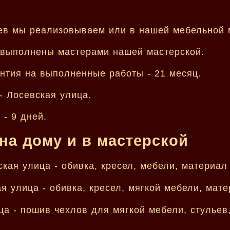
ев мы реализовываем или в нашей мебельной м
 выполнены мастерами нашей мастерской.
нтия на выполненные работы - 21 месяц.
- Лосевская улица.
- 9 дней.
на дому и в мастерской