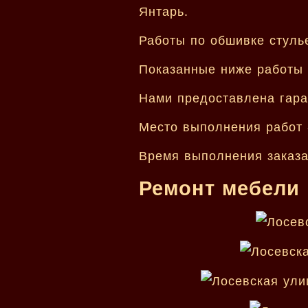
Янтарь.
Работы по обшивке стуль
Показанные ниже работы
Нами предоставлена гара
Место выполнения работ 
Время выполнения заказа 
Ремонт мебели 