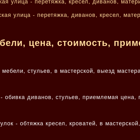
бели, цена, стоимость, при
 мебели, стульев, в мастерской, выезд мастер
- обивка диванов, стульев, приемлемая цена,
лок - обтяжка кресел, кроватей, в мастерской