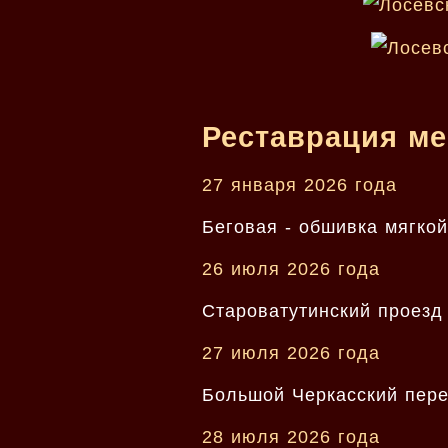
Реставрация ме
27 января 2026 года
Беговая - обшивка мягкой
26 июля 2026 года
Староватутинский проезд 
27 июля 2026 года
Большой Черкасский переу
28 июля 2026 года