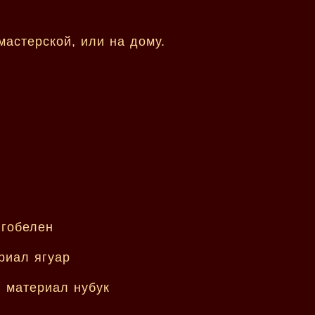
астерской, или на дому.