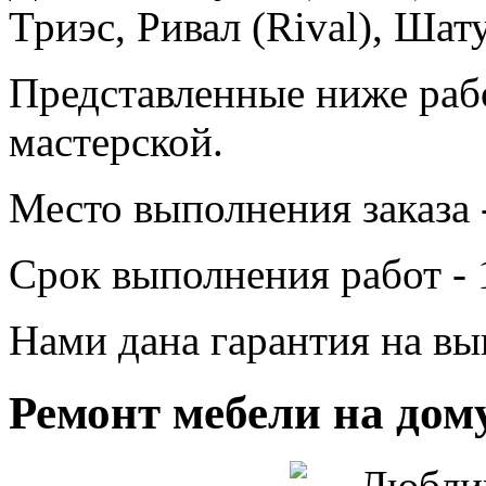
Триэс, Ривал (Rival), Шат
Представленные ниже раб
мастерской.
Место выполнения заказа 
Срок выполнения работ - 
Нами дана гарантия на вы
Ремонт мебели на дом