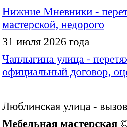
Нижние Мневники - перетя
мастерской, недорого
31 июля 2026 года
Чаплыгина улица - перетя
официальный договор, оц
Люблинская улица - вызов
Мебельная мастерская