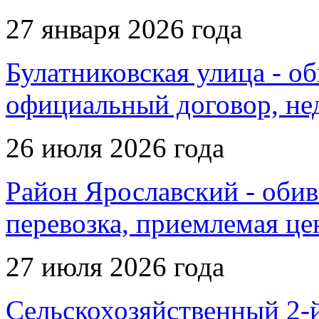
27 января 2026 года
Булатниковская улица - об
официальный договор, не
26 июля 2026 года
Район Ярославский - обив
перевозка, приемлемая це
27 июля 2026 года
Сельскохозяйственный 2-й