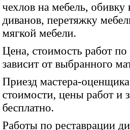
чехлов на мебель, обивку
диванов, перетяжку мебел
мягкой мебели.
Цена, стоимость работ по
зависит от выбранного ма
Приезд мастера-оценщика
стоимости, цены работ и 
бесплатно.
Работы по реставрации д