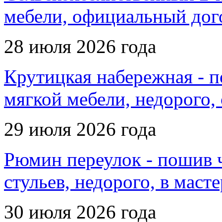
мебели, официальный дого
28 июля 2026 года
Крутицкая набережная - п
мягкой мебели, недорого,
29 июля 2026 года
Рюмин переулок - пошив ч
стульев, недорого, в маст
30 июля 2026 года