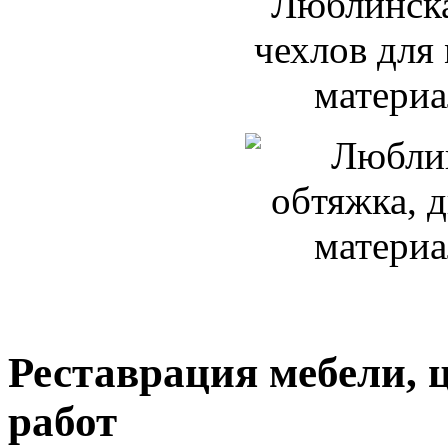
Реставрация мебели, 
работ