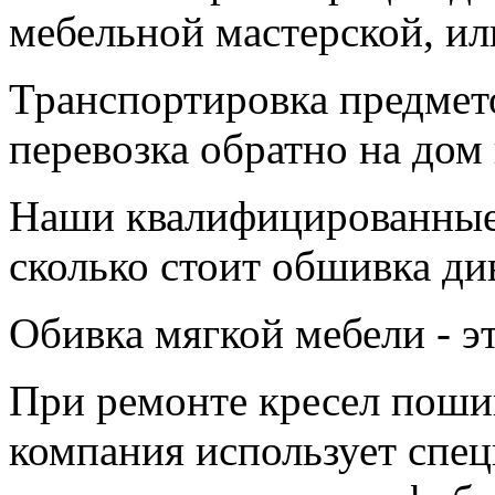
мебельной мастерской, ил
Транспортировка предмет
перевозка обратно на дом 
Наши квалифицированные 
сколько стоит обшивка ди
Обивка мягкой мебели - э
При ремонте кресел поши
компания использует спец