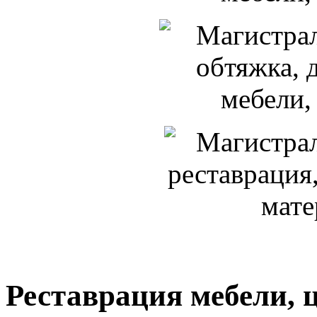
Реставрация мебели, 