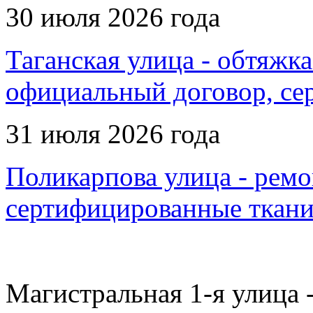
30 июля 2026 года
Таганская улица - обтяжка
официальный договор, се
31 июля 2026 года
Поликарпова улица - ремо
сертифицированные ткани
Магистральная 1-я улица -