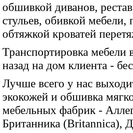
обшивкой диванов, рестав
стульев, обивкой мебели,
обтяжкой кроватей перетя
Транспортировка мебели 
назад на дом клиента - бе
Лучше всего у нас выходи
экокожей и обшивка мягк
мебельных фабрик - Алле
Британника (Britannica), 