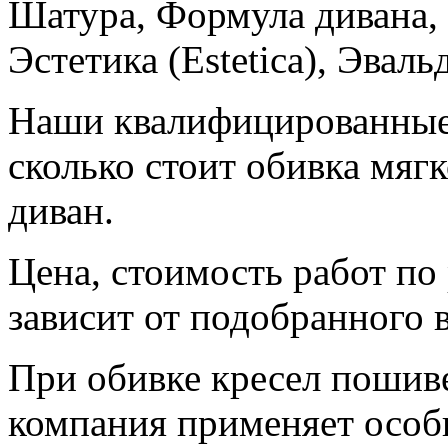
Шатура, Формула дивана,
Эстетика (Estetica), Эваль
Наши квалифицированные 
сколько стоит обивка мяг
диван.
Цена, стоимость работ по
зависит от подобранного 
При обивке кресел пошив
компания применяет особы