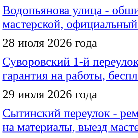
Водопьянова улица - обшив
мастерской, официальный
28 июля 2026 года
Суворовский 1-й переулок 
гарантия на работы, беспл
29 июля 2026 года
Сытинский переулок - рем
на материалы, выезд маст