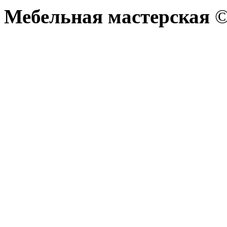
Мебельная мастерская