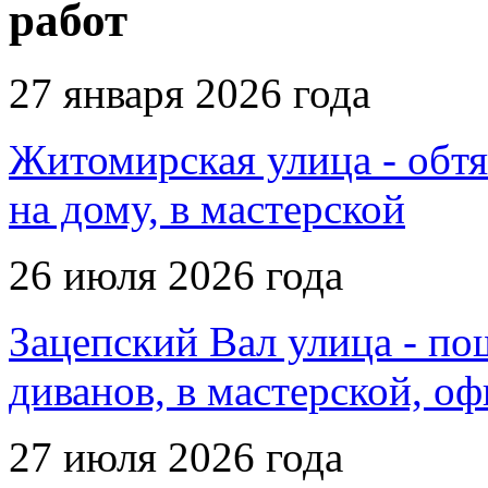
работ
27 января 2026 года
Житомирская улица - обтя
на дому, в мастерской
26 июля 2026 года
Зацепский Вал улица - по
диванов, в мастерской, о
27 июля 2026 года