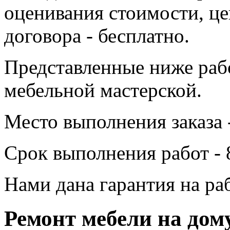
оценивания стоимости, це
договора - бесплатно.
Представленные ниже раб
мебельной мастерской.
Место выполнения заказа 
Срок выполнения работ - 
Нами дана гарантия на раб
Ремонт мебели на дом