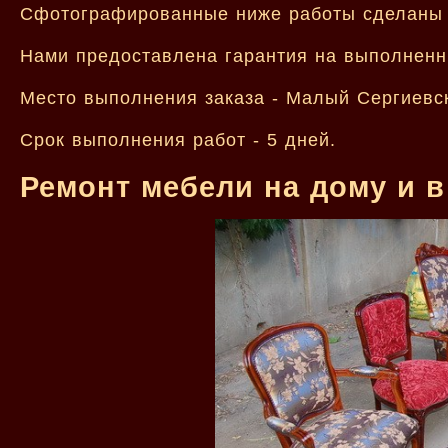
Сфотографированные ниже работы сделаны 
Нами предоставлена гарантия на выполненн
Место выполнения заказа - Малый Сергиевс
Срок выполнения работ - 5 дней.
Ремонт мебели на дому и в