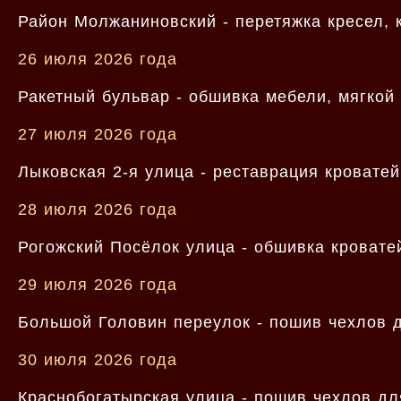
Район Молжаниновский - перетяжка кресел, 
26 июля 2026 года
Ракетный бульвар - обшивка мебели, мягкой
27 июля 2026 года
Лыковская 2-я улица - реставрация кроватей
28 июля 2026 года
Рогожский Посёлок улица - обшивка кроватей
29 июля 2026 года
Большой Головин переулок - пошив чехлов д
30 июля 2026 года
Краснобогатырская улица - пошив чехлов для