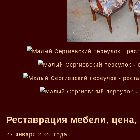
Реставрация мебели, цена,
27 января 2026 года