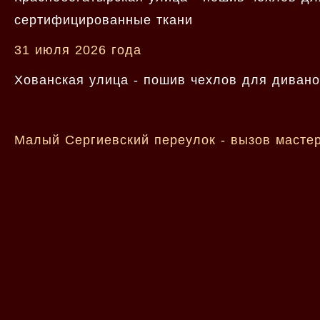
сертифицированные ткани
31 июля 2026 года
Хованская улица - пошив чехлов для диванов
Малый Сергиевский переулок - вызов мастер