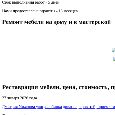
Срок выполнения работ - 5 дней.
Нами предоставлена гарантия - 13 месяцев.
Ремонт мебели на дому и в мастерской
Реставрация мебели, цена, стоимость, 
27 января 2026 года
Дмитрия Ульянова улица - обивка диванов, кроватей, приемлем