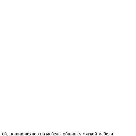
тей, пошив чехлов на мебель, обшивку мягкой мебели.