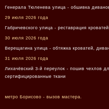
Генерала Тюленева улица - обшивка диванов
29 июля 2026 года
Габричевского улица - реставрация кроватей
30 июля 2026 года
Верещагина улица - обтяжка кроватей, дива
31 июля 2026 года
Лихачёвский 3-й переулок - пошив чехлов д
сертифицированные ткани
метро Борисово - вызов мастера.