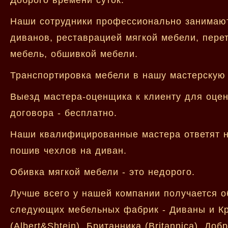
Наши сотрудники профессионально занимают
диванов, реставрацией мягкой мебели, пере
мебель, обшивкой мебели.
Транспортировка мебели в нашу мастерскую 
Выезд мастера-оценщика к клиенту для оцен
договора - бесплатно.
Наши квалифицированные мастера ответят на
пошив чехлов на диван.
Обивка мягкой мебели - это недорого.
Лучше всего у нашей компании получается о
следующих мебельных фабрик - Диваны и Кр
(Albert&Shtein), Британника (Britannica), Д