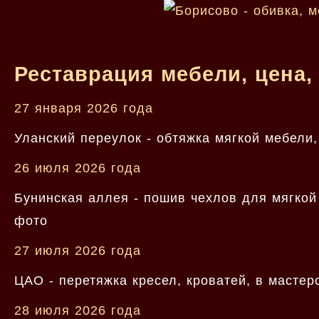
Реставрация мебели, цена,
27 января 2026 года
Уланский переулок - обтяжка мягкой мебели,
26 июля 2026 года
Бунинская аллея - пошив чехлов для мягкой 
фото
27 июля 2026 года
ЦАО - перетяжка кресел, кроватей, в мастер
28 июля 2026 года