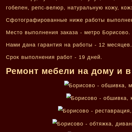
гобелен, репс-велюр, натуральную кожу, кожз
Сфотографированные ниже работы выполнен
Место выполнения заказа - метро Борисово.
Нами дана гарантия на работы - 12 месяцев.
Срок выполнения работ - 19 дней.
Ремонт мебели на дому и в