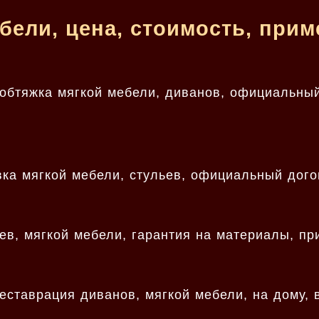
бели, цена, стоимость, при
 обтяжка мягкой мебели, диванов, официальны
вка мягкой мебели, стульев, официальный дог
ьев, мягкой мебели, гарантия на материалы, п
еставрация диванов, мягкой мебели, на дому, 