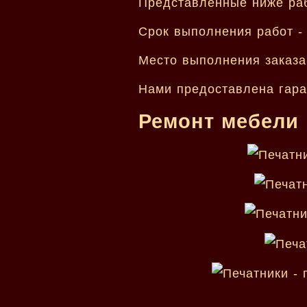
Представленные ниже раб
Срок выполнения работ - 
Место выполнения заказа 
Нами предоставлена гара
Ремонт мебели 