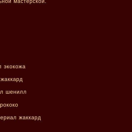
ной мастерской.