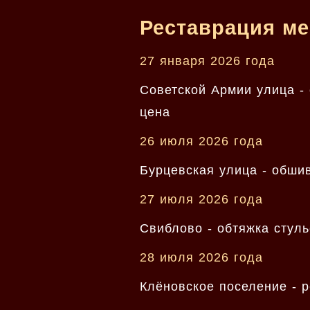
Реставрация ме
27 января 2026 года
Советской Армии улица -
цена
26 июля 2026 года
Бурцевская улица - обши
27 июля 2026 года
Свиблово - обтяжка стул
28 июля 2026 года
Клёновское поселение - р