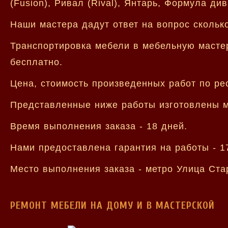
(Fusion), Ривал (Rival), Янтарь, Формула ди
Наши мастера дадут ответ на вопрос скольк
Транспортировка мебели в мебельную мастер
бесплатно.
Цена, стоимость произведенных работ по ре
Представленные ниже работы изготовлены м
Время выполнения заказа - 18 дней.
Нами предоставлена гарантия на работы - 1
Место выполнения заказа - метро Улица Ста
РЕМОНТ МЕБЕЛИ НА ДОМУ И В МАСТЕРСКОЙ