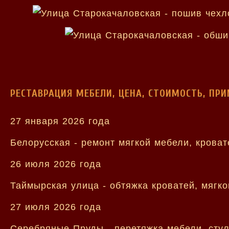
РЕСТАВРАЦИЯ МЕБЕЛИ, ЦЕНА, СТОИМОСТЬ, ПР
27 января 2026 года
Белорусская - ремонт мягкой мебели, крова
26 июля 2026 года
Таймырская улица - обтяжка кроватей, мягко
27 июля 2026 года
Серебряные Пруды - перетяжка мебели, стул