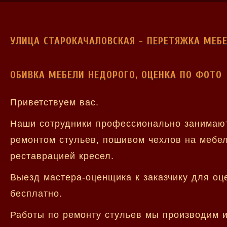
УЛИЦА СТАРОКАЧАЛОВСКАЯ - ПЕРЕТЯЖКА МЕБ
ОБИВКА МЕБЕЛИ НЕДОРОГО, ОЦЕНКА ПО ФОТО
Приветствуем вас.
Наши сотрудники профессионально занимают
ремонтом стульев, пошивом чехлов на мебел
реставрацией кресел.
Выезд мастера-оценщика к заказчику для оц
бесплатно.
Работы по ремонту стульев мы производим и