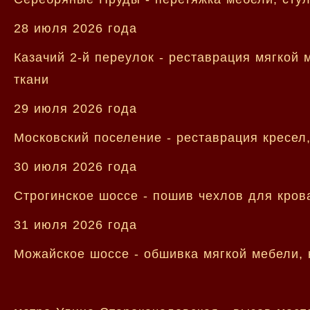
28 июля 2026 года
Казачий 2-й переулок - реставрация мягкой
ткани
29 июля 2026 года
Московский поселение - реставрация кресел,
30 июля 2026 года
Строгинское шоссе - пошив чехлов для крова
31 июля 2026 года
Можайское шоссе - обшивка мягкой мебели, 