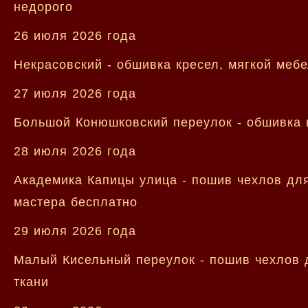
недорого
26 июля 2026 года
Некрасовский - обшивка кресел, мягкой меб
27 июля 2026 года
Большой Конюшковский переулок - обшивка к
28 июля 2026 года
Академика Капицы улица - пошив чехлов для
мастера бесплатно
29 июля 2026 года
Малый Кисельный переулок - пошив чехлов д
ткани