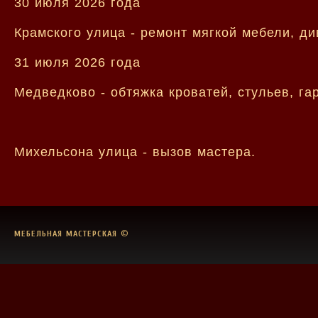
30 июля 2026 года
Крамского улица - ремонт мягкой мебели, д
31 июля 2026 года
Медведково - обтяжка кроватей, стульев, г
Михельсона улица - вызов мастера.
МЕБЕЛЬНАЯ МАСТЕРСКАЯ
©