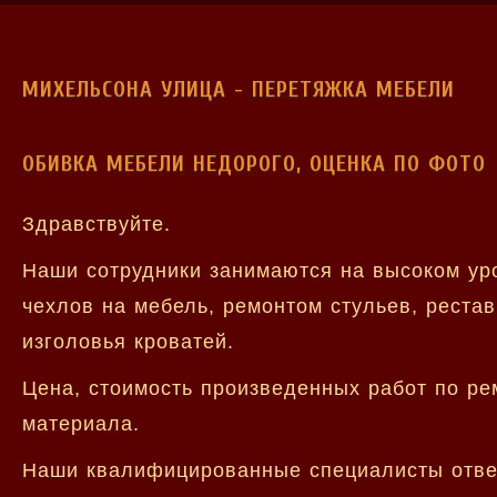
МИХЕЛЬСОНА УЛИЦА - ПЕРЕТЯЖКА МЕБЕЛИ
ОБИВКА МЕБЕЛИ НЕДОРОГО, ОЦЕНКА ПО ФОТО
Здравствуйте.
Наши сотрудники занимаются на высоком ур
чехлов на мебель, ремонтом стульев, рестав
изголовья кроватей.
Цена, стоимость произведенных работ по ре
материала.
Наши квалифицированные специалисты ответя