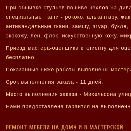
При обшивке стульев пошиве чехлов на див
специальные ткани - рококо, алькантару, жа
антивандальные ткани, замшу, ягуар, букле, 
экокожу, лен, флок, искусственную кожу, ми
Приезд мастера-оценщика к клиенту для оце
бесплатно.
Показанные ниже работы выполнены мастер
Срок выполнения заказа - 11 дней.
Место выполнения заказа - Михельсона улиц
Нами предоставлена гарантия на выполненн
РЕМОНТ МЕБЕЛИ НА ДОМУ И В МАСТЕРСКОЙ