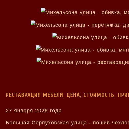
РЕСТАВРАЦИЯ МЕБЕЛИ, ЦЕНА, СТОИМОСТЬ, ПР
27 января 2026 года
Большая Серпуховская улица - пошив чехлов