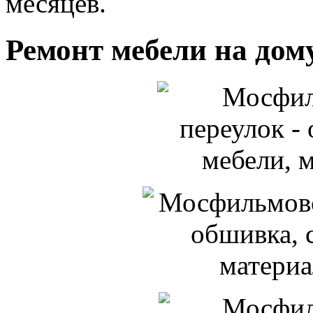
месяцев.
Ремонт мебели на дом