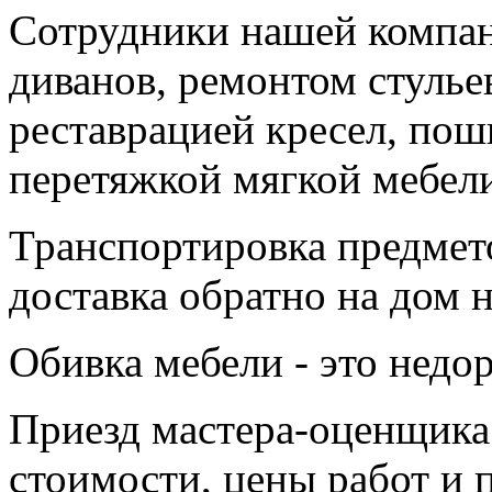
Сотрудники нашей компа
диванов, ремонтом стулье
реставрацией кресел, пош
перетяжкой мягкой мебели
Транспортировка предмет
доставка обратно на дом н
Обивка мебели - это недор
Приезд мастера-оценщика 
стоимости, цены работ и 