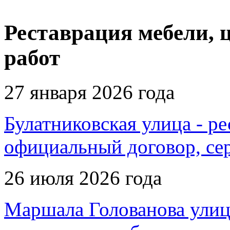
Реставрация мебели, 
работ
27 января 2026 года
Булатниковская улица - ре
официальный договор, се
26 июля 2026 года
Маршала Голованова улица