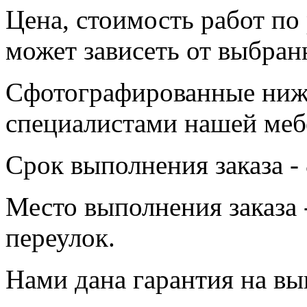
Цена, стоимость работ по
может зависеть от выбран
Сфотографированные ниж
специалистами нашей меб
Срок выполнения заказа - 
Место выполнения заказа
переулок.
Нами дана гарантия на вы