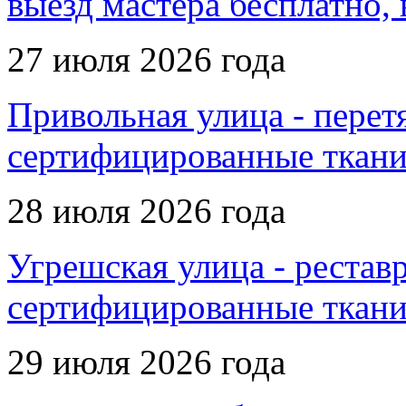
выезд мастера бесплатно, 
27 июля 2026 года
Привольная улица - перет
сертифицированные ткани
28 июля 2026 года
Угрешская улица - рестав
сертифицированные ткани
29 июля 2026 года