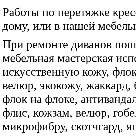
Работы по перетяжке крес
дому, или в нашей мебель
При ремонте диванов пош
мебельная мастерская исп
искусственную кожу, флок
велюр, экокожу, жаккард, 
флок на флоке, антивандал
флис, кожзам, велюр, гобе
микрофибру, скотчгард, яг