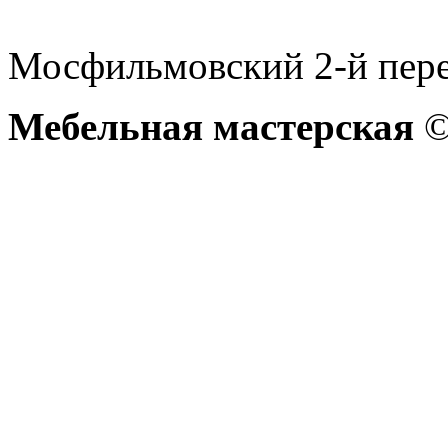
Мосфильмовский 2-й переу
Мебельная мастерская