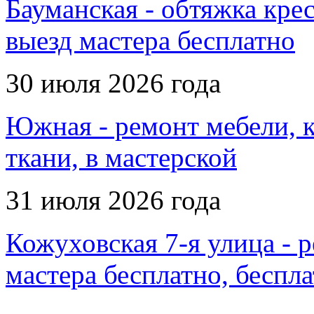
Бауманская - обтяжка крес
выезд мастера бесплатно
30 июля 2026 года
Южная - ремонт мебели, 
ткани, в мастерской
31 июля 2026 года
Кожуховская 7-я улица - р
мастера бесплатно, беспла