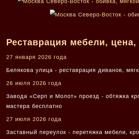
Реставрация мебели, цена,
27 января 2026 года
Белякова улица - реставрация диванов, мяг
26 июля 2026 года
Завода «Серп и Молот» проезд - обтяжка кр
мастера бесплатно
27 июля 2026 года
Заставный переулок - перетяжка мебели, кр