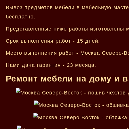
Вывоз предметов мебели в мебельную мастер
бесплатно.
Представленные ниже работы изготовлены м
Срок выполнения работ - 15 дней.
Место выполнения работ - Москва Северо-Во
Нами дана гарантия - 23 месяца.
Ремонт мебели на дому и в