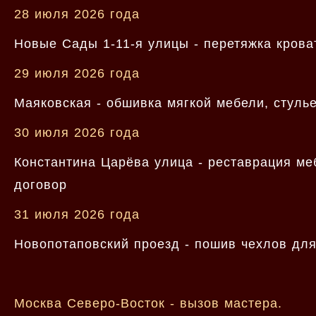
28 июля 2026 года
Новые Сады 1-11-я улицы - перетяжка крова
29 июля 2026 года
Маяковская - обшивка мягкой мебели, стуль
30 июля 2026 года
Константина Царёва улица - реставрация ме
договор
31 июля 2026 года
Новопотаповский проезд - пошив чехлов для
Москва Северо-Восток - вызов мастера.