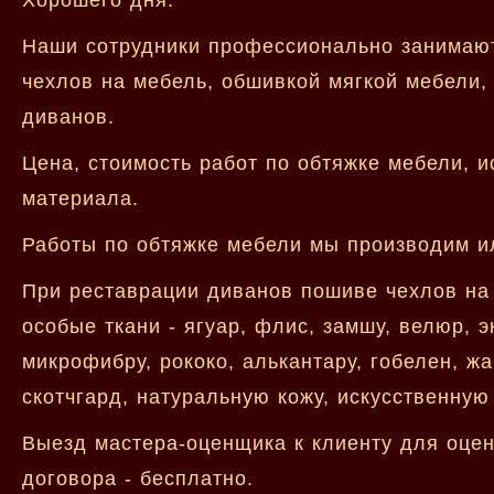
Наши сотрудники профессионально занимают
чехлов на мебель, обшивкой мягкой мебели,
диванов.
Цена, стоимость работ по обтяжке мебели, 
материала.
Работы по обтяжке мебели мы производим ил
При реставрации диванов пошиве чехлов на
особые ткани - ягуар, флис, замшу, велюр, э
микрофибру, рококо, алькантару, гобелен, жа
скотчгард, натуральную кожу, искусственную
Выезд мастера-оценщика к клиенту для оцен
договора - бесплатно.