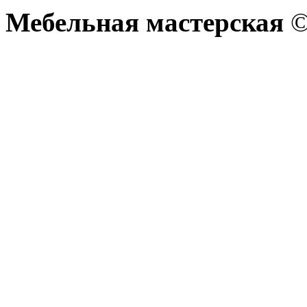
Мебельная мастерская