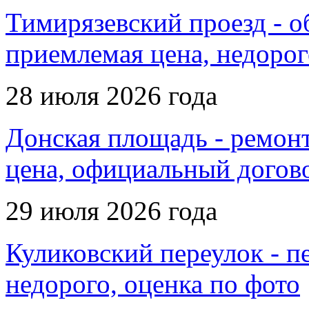
Тимирязевский проезд - об
приемлемая цена, недорог
28 июля 2026 года
Донская площадь - ремонт
цена, официальный догов
29 июля 2026 года
Куликовский переулок - пе
недорого, оценка по фото