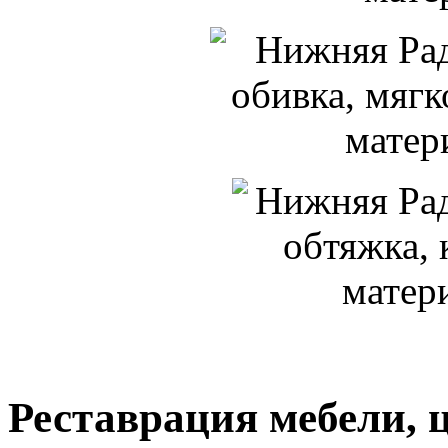
Реставрация мебели, 