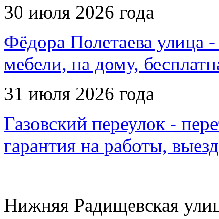
30 июля 2026 года
Фёдора Полетаева улица -
мебели, на дому, бесплатн
31 июля 2026 года
Газовский переулок - пере
гарантия на работы, выез
Нижняя Радищевская улица