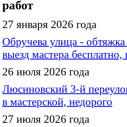
работ
27 января 2026 года
Обручева улица - обтяжка
выезд мастера бесплатно,
26 июля 2026 года
Люсиновский 3-й переулок
в мастерской, недорого
27 июля 2026 года