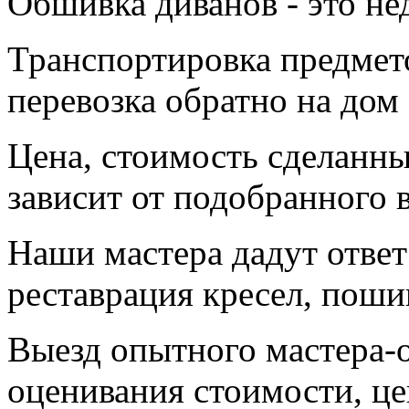
Обшивка диванов - это не
Транспортировка предмет
перевозка обратно на дом 
Цена, стоимость сделанны
зависит от подобранного 
Наши мастера дадут ответ
реставрация кресел, поши
Выезд опытного мастера-
оценивания стоимости, це