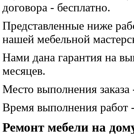
договора - бесплатно.
Представленные ниже раб
нашей мебельной мастерс
Нами дана гарантия на вы
месяцев.
Место выполнения заказа 
Время выполнения работ -
Ремонт мебели на дом