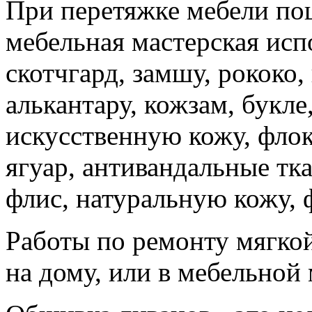
При перетяжке мебели по
мебельная мастерская исп
скотчгард, замшу, рококо,
алькантару, кожзам, букле
искусственную кожу, флок 
ягуар, антивандальные тка
флис, натуральную кожу, 
Работы по ремонту мягко
на дому, или в мебельной 