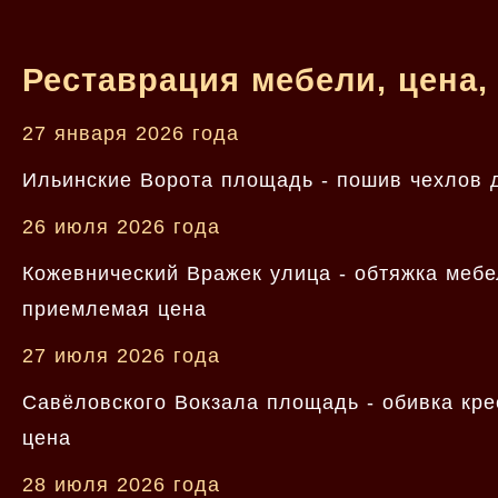
Реставрация мебели, цена,
27 января 2026 года
Ильинские Ворота площадь - пошив чехлов д
26 июля 2026 года
Кожевнический Вражек улица - обтяжка мебе
приемлемая цена
27 июля 2026 года
Савёловского Вокзала площадь - обивка кре
цена
28 июля 2026 года