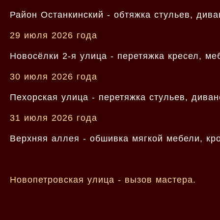
Район Останкинский - обтяжка стульев, дива
29 июля 2026 года
Новосёлки 2-я улица - перетяжка кресел, м
30 июля 2026 года
Пехорская улица - перетяжка стульев, диван
31 июля 2026 года
Верхняя аллея - обшивка мягкой мебели, кро
Новопетровская улица - вызов мастера.