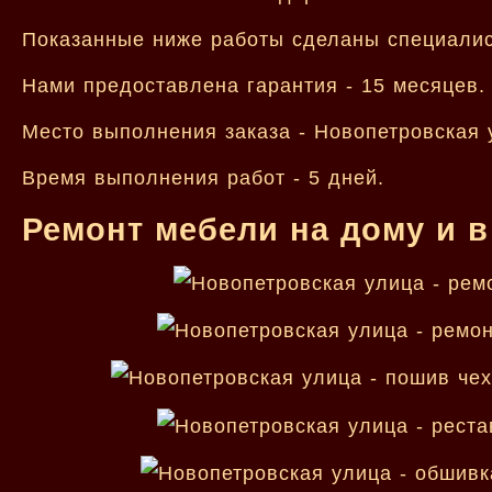
Показанные ниже работы сделаны специалис
Нами предоставлена гарантия - 15 месяцев.
Место выполнения заказа - Новопетровская 
Время выполнения работ - 5 дней.
Ремонт мебели на дому и в