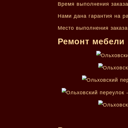
Время выполнения заказа 
Нами дана гарантия на ра
Место выполнения заказа
Ремонт мебели 