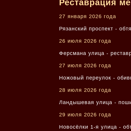
Реставрация ме
27 января 2026 года
Рязанский проспект - обт
26 июля 2026 года
Ферсмана улица - рестав
27 июля 2026 года
Ножовый переулок - обив
28 июля 2026 года
Ландышевая улица - поши
29 июля 2026 года
Новосёлки 1-я улица - об