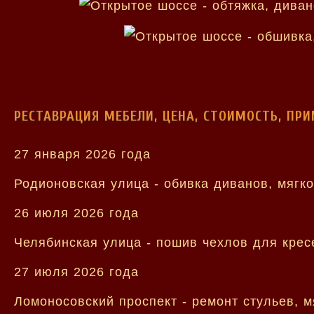
РЕСТАВРАЦИЯ МЕБЕЛИ, ЦЕНА, СТОИМОСТЬ, ПР
27 января 2026 года
Родионовская улица - обивка диванов, мягк
26 июля 2026 года
Челябинская улица - пошив чехлов для кресе
27 июля 2026 года
Ломоносовский проспект - ремонт стульев, м