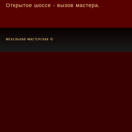
Открытое шоссе - вызов мастера.
МЕБЕЛЬНАЯ МАСТЕРСКАЯ
©