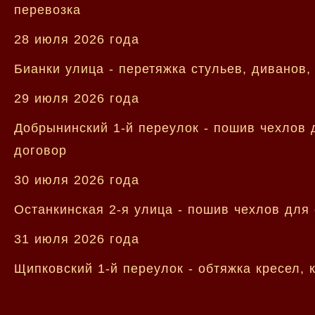
перевозка
28 июля 2026 года
Бианки улица - перетяжка стульев, диванов
29 июля 2026 года
Добрынинский 1-й переулок - пошив чехлов 
договор
30 июля 2026 года
Останкинская 2-я улица - пошив чехлов для 
31 июля 2026 года
Щипковский 1-й переулок - обтяжка кресел, 