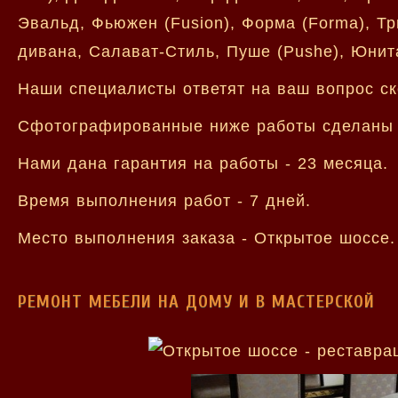
Эвальд, Фьюжен (Fusion), Форма (Forma), Тр
дивана, Салават-Стиль, Пуше (Pushe), Юнитал
Наши специалисты ответят на ваш вопрос ск
Сфотографированные ниже работы сделаны 
Нами дана гарантия на работы - 23 месяца.
Время выполнения работ - 7 дней.
Место выполнения заказа - Открытое шоссе.
РЕМОНТ МЕБЕЛИ НА ДОМУ И В МАСТЕРСКОЙ