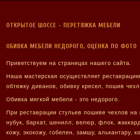
ОТКРЫТОЕ ШОССЕ - ПЕРЕТЯЖКА МЕБЕЛИ
ОБИВКА МЕБЕЛИ НЕДОРОГО, ОЦЕНКА ПО ФОТО
Приветствуем на страницах нашего сайта.
Наша мастерская осуществляет реставрацию 
обтяжку диванов, обивку кресел, пошив чехл
Обивка мягкой мебели - это недорого.
При реставрации стульев пошиве чехлов на
нубук, бархат, шенилл, велюр, флок, жаккард
кожу, экокожу, гобелен, замшу, алькантару, 