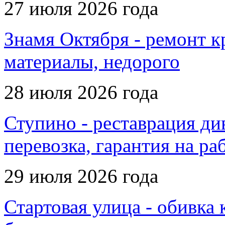
27 июля 2026 года
Знамя Октября - ремонт кр
материалы, недорого
28 июля 2026 года
Ступино - реставрация ди
перевозка, гарантия на ра
29 июля 2026 года
Стартовая улица - обивка 