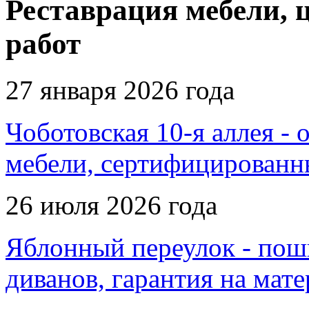
Реставрация мебели, 
работ
27 января 2026 года
Чоботовская 10-я аллея - 
мебели, сертифицированн
26 июля 2026 года
Яблонный переулок - поши
диванов, гарантия на мат