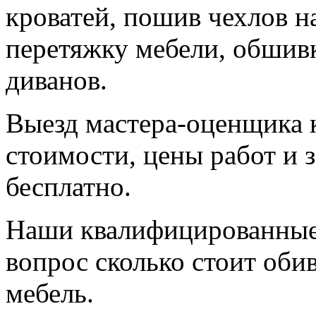
кроватей, пошив чехлов на
перетяжку мебели, обшив
диванов.
Выезд мастера-оценщика 
стоимости, цены работ и 
бесплатно.
Наши квалифицированные 
вопрос сколько стоит обив
мебель.