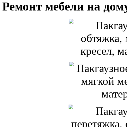
Ремонт мебели на дом