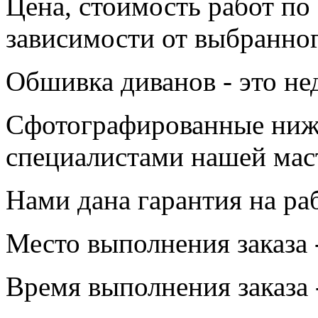
Цена, стоимость работ по
зависимости от выбранног
Обшивка диванов - это не
Сфотографированные ниж
специалистами нашей мас
Нами дана гарантия на раб
Место выполнения заказа 
Время выполнения заказа -