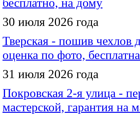
бесплатно, на дому
30 июля 2026 года
Тверская - пошив чехлов д
оценка по фото, бесплатна
31 июля 2026 года
Покровская 2-я улица - пе
мастерской, гарантия на 