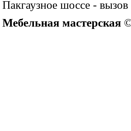
Пакгаузное шоссе - вызов 
Мебельная мастерская