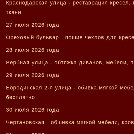
Краснодарская улица - реставрация кресел,
ткани
27 июля 2026 года
Ореховый бульвар - пошив чехлов для кресе
28 июля 2026 года
Вербная улица - обтяжка диванов, мебели, 
29 июля 2026 года
Бородинская 2-я улица - обивка мягкой меб
бесплатно
30 июля 2026 года
Чертановская - обшивка мягкой мебели, кров