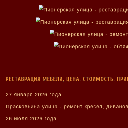
РЕСТАВРАЦИЯ МЕБЕЛИ, ЦЕНА, СТОИМОСТЬ, ПР
27 января 2026 года
Прасковьина улица - ремонт кресел, диванов
26 июля 2026 года