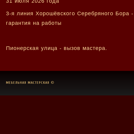
31 июля 2026 года
3-я линия Хорошёвского Серебряного Бора -
гарантия на работы
Пионерская улица - вызов мастера.
МЕБЕЛЬНАЯ МАСТЕРСКАЯ
©