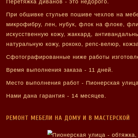
Перетяжка диванов - это недорого.
При обшивке стульев пошиве чехлов на меб
микрофибру, лен, нубук, флок на флоке, флис
искусственную кожу, жаккард, антивандальны
натуральную кожу, рококо, репс-велюр, кожз
Сфотографированные ниже работы изготовл
Время выполнения заказа - 11 дней.
Место выполнения работ - Пионерская улица
Нами дана гарантия - 14 месяцев.
РЕМОНТ МЕБЕЛИ НА ДОМУ И В МАСТЕРСКОЙ