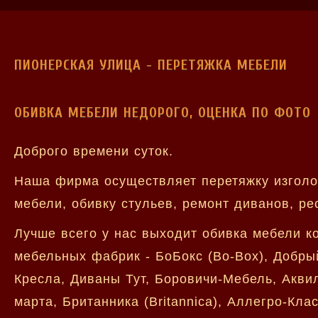
ПИОНЕРСКАЯ УЛИЦА - ПЕРЕТЯЖКА МЕБЕЛИ
ОБИВКА МЕБЕЛИ НЕДОРОГО, ОЦЕНКА ПО ФОТО
Доброго времени суток.
Наша фирма осуществляет перетяжку изголо
мебели, обивку стульев, ремонт диванов, ре
Лучше всего у нас выходит обивка мебели к
мебельных фабрик - БоБокс (Bo-Box), Добры
Кресла, Диваны Тут, Боровичи-Мебель, Аквил
марта, Британника (Britannica), Аллегро-Кла