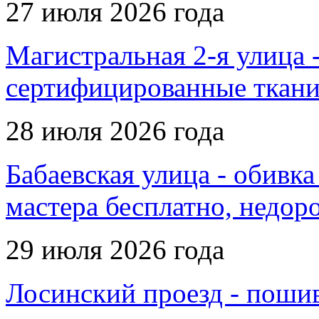
27 июля 2026 года
Магистральная 2-я улица -
сертифицированные ткани
28 июля 2026 года
Бабаевская улица - обивка
мастера бесплатно, недор
29 июля 2026 года
Лосинский проезд - пошив