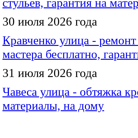
стульев, гарантия на мате
30 июля 2026 года
Кравченко улица - ремонт
мастера бесплатно, гаран
31 июля 2026 года
Чавеса улица - обтяжка кр
материалы, на дому