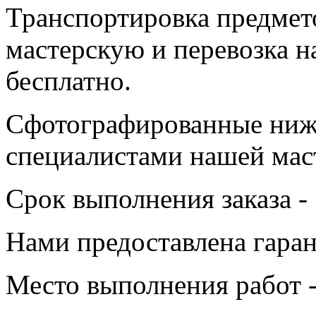
Транспортировка предмет
мастерскую и перевозка на
бесплатно.
Сфотографированные ниж
специалистами нашей мас
Срок выполнения заказа - 
Нами предоставлена гаран
Место выполнения работ -