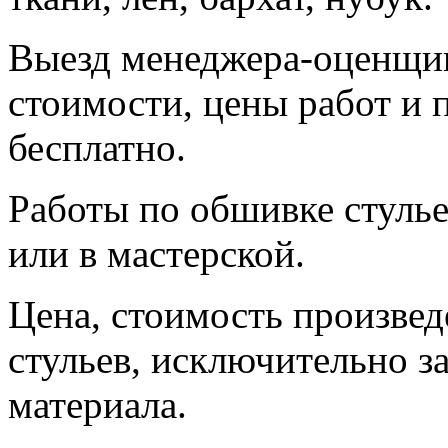
Выезд менеджера-оценщик
стоимости, цены работ и 
бесплатно.
Работы по обшивке стулье
или в мастерской.
Цена, стоимость произвед
стульев, исключительно з
материала.