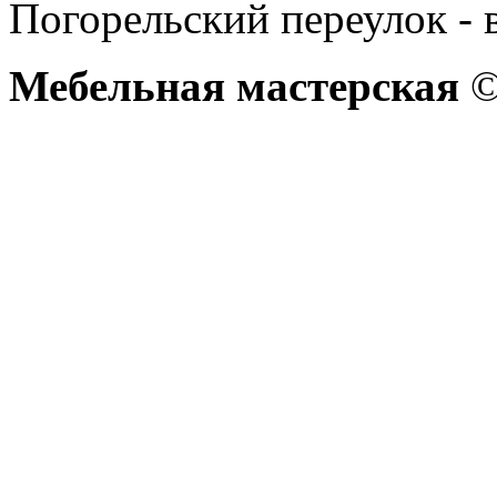
Погорельский переулок - 
Мебельная мастерская