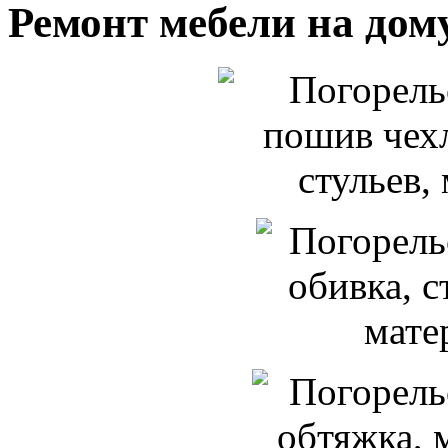
Ремонт мебели на дом