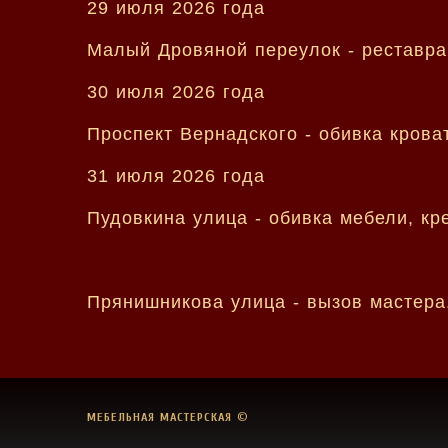
29 июля 2026 года
Малый Дровяной переулок - реставра
30 июля 2026 года
Проспект Вернадского - обивка крова
31 июля 2026 года
Пудовкина улица - обивка мебели, к
Прянишникова улица - вызов мастера
МЕБЕЛЬНАЯ МАСТЕРСКАЯ
©