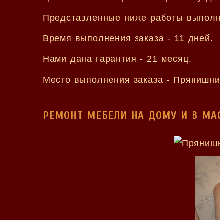
Представленные ниже работы выполн
Время выполнения заказа - 11 дней.
Нами дана гарантия - 21 месяц.
Место выполнения заказа - Прянишни
РЕМОНТ МЕБЕЛИ НА ДОМУ И В МА