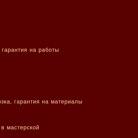
 гарантия на работы
озка, гарантия на материалы
 в мастерской