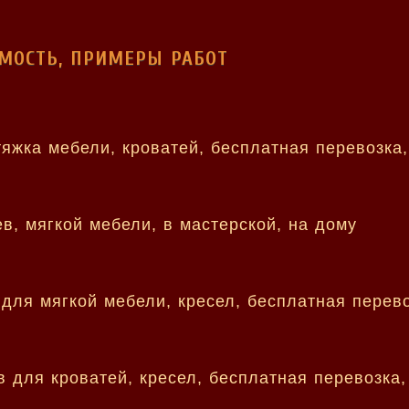
ИМОСТЬ, ПРИМЕРЫ РАБОТ
яжка мебели, кроватей, бесплатная перевозка,
в, мягкой мебели, в мастерской, на дому
 для мягкой мебели, кресел, бесплатная перев
 для кроватей, кресел, бесплатная перевозка,