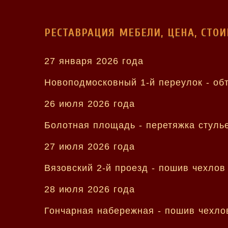
РЕСТАВРАЦИЯ МЕБЕЛИ, ЦЕНА, СТО
27 января 2026 года
Новоподмосковный 1-й переулок - обт
26 июля 2026 года
Болотная площадь - перетяжка стулье
27 июля 2026 года
Вязовский 2-й проезд - пошив чехлов
28 июля 2026 года
Гончарная набережная - пошив чехлов