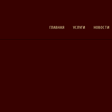
ГЛАВНАЯ
УСЛУГИ
НОВОСТИ