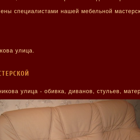
ены специалистами нашей мебельной мастерск
кова улица.
СТЕРСКОЙ