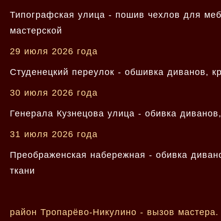
Типографская улица - пошив чехлов для меб
мастерской
29 июля 2026 года
Студенецкий переулок - обшивка диванов, к
30 июля 2026 года
Генерала Кузнецова улица - обивка диванов
31 июля 2026 года
Преображенская набережная - обивка диван
ткани
район Тропарёво-Никулино - вызов мастера.