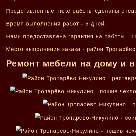
Представленные ниже работы сделаны спец
Время выполнения работ - 5 дней.
Нами предоставлена гарантия на работы - 1
Место выполнения заказа - район Тропарёво
Ремонт мебели на дому и в