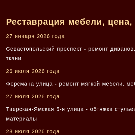
Реставрация мебели, цена,
27 января 2026 года
Севастопольский проспект - ремонт диванов
ткани
26 июля 2026 года
Ферсмана улица - ремонт мягкой мебели, ме
27 июля 2026 года
Тверская-Ямская 5-я улица - обтяжка стулье
материалы
28 июля 2026 года