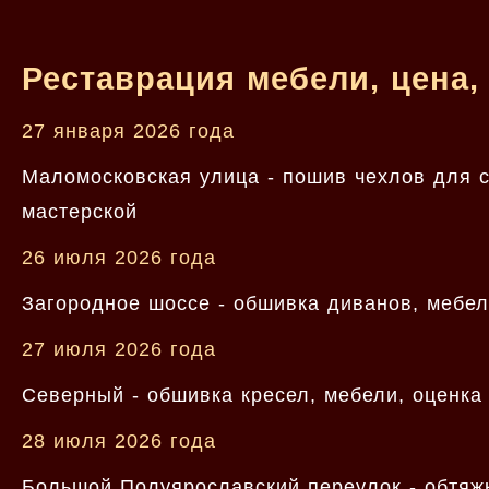
Реставрация мебели, цена,
27 января 2026 года
Маломосковская улица - пошив чехлов для с
мастерской
26 июля 2026 года
Загородное шоссе - обшивка диванов, мебел
27 июля 2026 года
Северный - обшивка кресел, мебели, оценка
28 июля 2026 года
Большой Полуярославский переулок - обтяжк